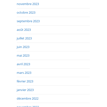
novembre 2023
octobre 2023
septembre 2023
août 2023
juillet 2023
juin 2023
mai 2023
avril 2023
mars 2023
février 2023
janvier 2023
décembre 2022