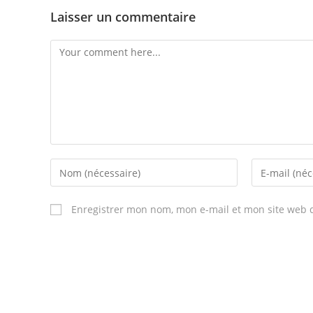
Laisser un commentaire
Enregistrer mon nom, mon e-mail et mon site web 