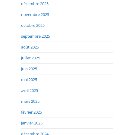
décembre 2025
novembre 2025
octobre 2025
septembre 2025
août 2025
juillet 2025
juin 2025
mai 2025
avril 2025
mars 2025
février 2025
janvier 2025
décembre 2024