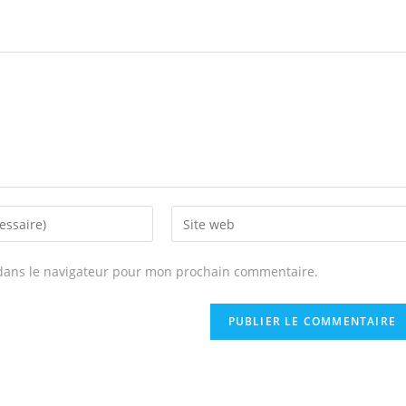
dans le navigateur pour mon prochain commentaire.