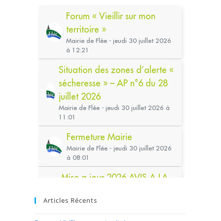
Articles Récents