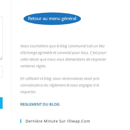
Retour au menu général
...
Nous souhaitons que le blog communal soit un lieu
d’échange agréable et convivial pour tous. C’est pour
cette raison que nous vous demandons de respecter
certaines règles.
En utilisant ce blog, vous reconnaissez avoir pris
connaissance du règlement et vous engagez à le
respecter.
REGLEMENT DU BLOG
Dernière Minute Sur Illiwap.com