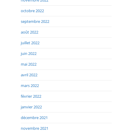
novembre 2022
octobre 2022
septembre 2022
août 2022
juillet 2022
juin 2022
mai 2022
avril 2022
mars 2022
février 2022
janvier 2022
décembre 2021
novembre 2021