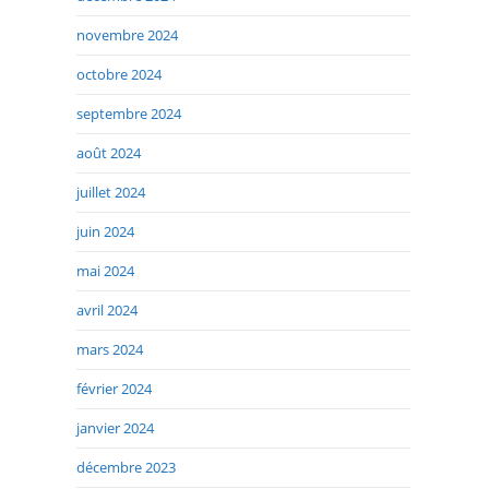
novembre 2024
octobre 2024
septembre 2024
août 2024
juillet 2024
juin 2024
mai 2024
avril 2024
mars 2024
février 2024
janvier 2024
décembre 2023