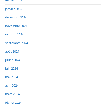
février 2025
janvier 2025
décembre 2024
novembre 2024
octobre 2024
septembre 2024
août 2024
juillet 2024
juin 2024
mai 2024
avril 2024
mars 2024
février 2024