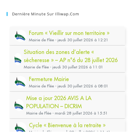
Dernière Minute Sur Illiwap.com