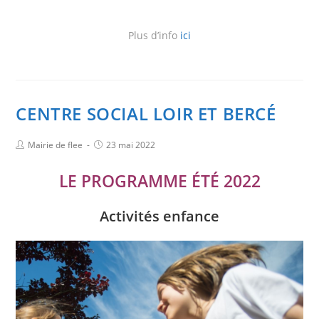
Plus d’info
ici
CENTRE SOCIAL LOIR ET BERCÉ
Mairie de flee
23 mai 2022
LE PROGRAMME ÉTÉ 2022
Activités enfance