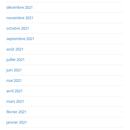
décembre 2021
novembre 2021
octobre 2021
septembre 2021
août 2021
juillet 2021
juin 2021
mai 2021
avril 2021
mars 2021
février 2021
janvier 2021