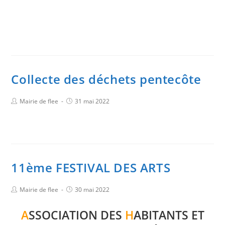
Collecte des déchets pentecôte
Mairie de flee
31 mai 2022
11ème FESTIVAL DES ARTS
Mairie de flee
30 mai 2022
A
SSOCIATION DES
H
ABITANTS ET