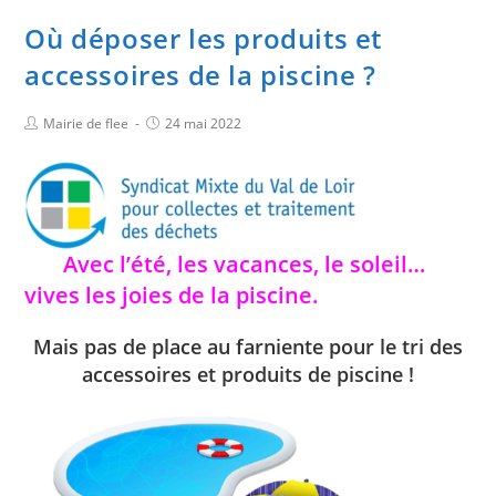
Où déposer les produits et
accessoires de la piscine ?
Mairie de flee
24 mai 2022
Avec l’été, les vacances, le soleil…
vives les joies de la piscine.
Mais pas de place au farniente pour le tri des
accessoires et produits de piscine !