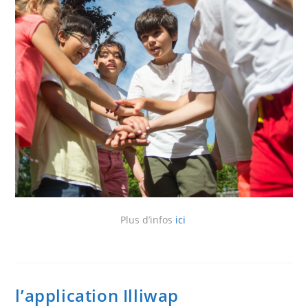
Plus d’infos
ici
l’application Illiwap