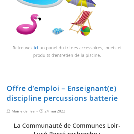
Retrouvez
ici
un panel du tri des accessoires, jouets et
produits d’entretien de la piscine.
Offre d’emploi – Enseignant(e)
discipline percussions batterie
Mairie de flee
24 mai 2022
La Communauté de Communes Loir-
Lucé-Bercé recherche :