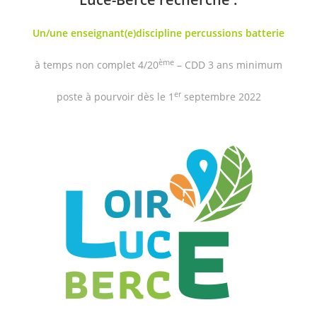
Un/une enseignant(e)discipline percussions batterie
ème
à temps non complet 4/20
– CDD 3 ans minimum
er
poste à pourvoir dès le 1
septembre 2022