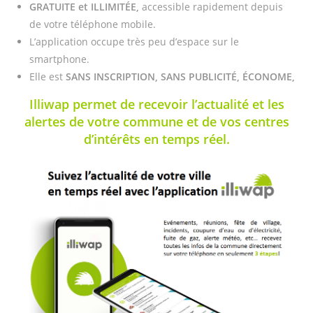
GRATUITE et ILLIMITÉE,
accessible rapidement depuis
de votre téléphone mobile.
L’application occupe très peu d’espace sur le
smartphone.
Elle est
SANS INSCRIPTION,
SANS PUBLICITÉ,
ÉCONOME,
Illiwap permet de recevoir l’actualité et les
alertes de votre commune et de vos centres
d’intérêts en temps réel.