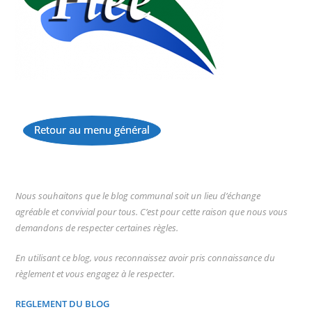
Retour au menu général
...
Nous souhaitons que le blog communal soit un lieu d’échange
agréable et convivial pour tous. C’est pour cette raison que nous vous
demandons de respecter certaines règles.
En utilisant ce blog, vous reconnaissez avoir pris connaissance du
règlement et vous engagez à le respecter.
REGLEMENT DU BLOG