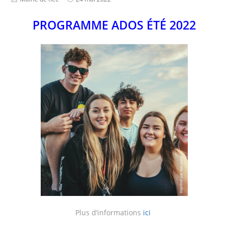
PROGRAMME ADOS ÉTÉ 2022
Plus d’informations
ici