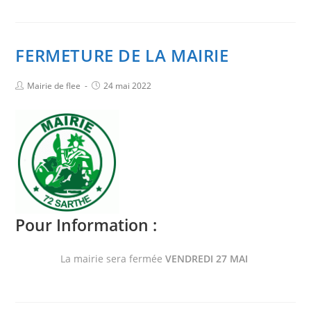
FERMETURE DE LA MAIRIE
Mairie de flee
24 mai 2022
Pour Information :
La mairie sera fermée
VENDREDI 27 MAI