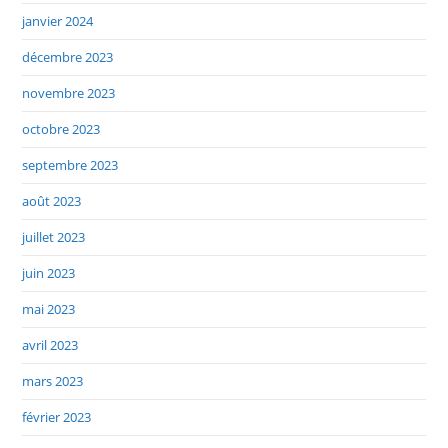
janvier 2024
décembre 2023
novembre 2023
octobre 2023
septembre 2023
août 2023
juillet 2023
juin 2023
mai 2023
avril 2023
mars 2023
février 2023