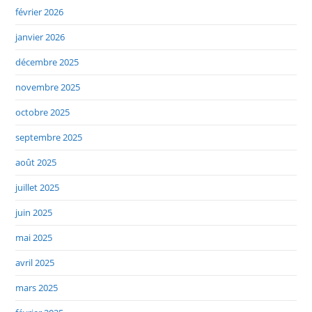
février 2026
janvier 2026
décembre 2025
novembre 2025
octobre 2025
septembre 2025
août 2025
juillet 2025
juin 2025
mai 2025
avril 2025
mars 2025