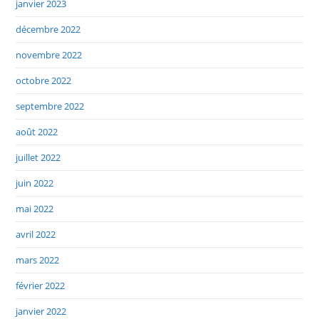
janvier 2023
décembre 2022
novembre 2022
octobre 2022
septembre 2022
août 2022
juillet 2022
juin 2022
mai 2022
avril 2022
mars 2022
février 2022
janvier 2022