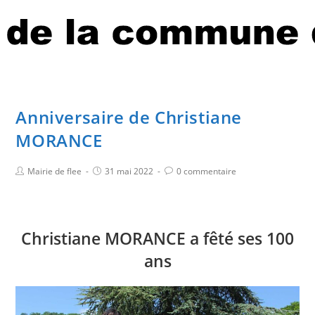
Anniversaire de Christiane
MORANCE
Mairie de flee
31 mai 2022
0 commentaire
Christiane MORANCE a fêté ses 100
ans