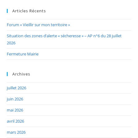
Articles Récents
Forum « Vieillir sur mon territoire »
Situation des zones d’alerte « sécheresse » – AP n°6 du 28 juillet
2026
Fermeture Mairie
Archives
juillet 2026
juin 2026
mai 2026
avril 2026
mars 2026