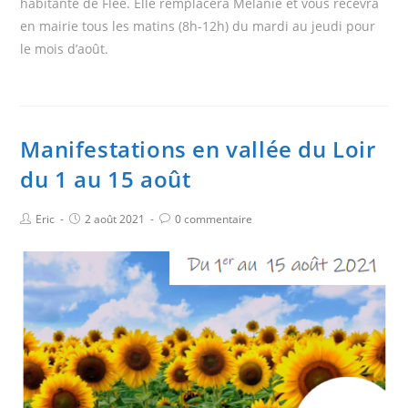
habitante de Flée. Elle remplacera Mélanie et vous recevra
en mairie tous les matins (8h-12h) du mardi au jeudi pour
le mois d’août.
Manifestations en vallée du Loir
du 1 au 15 août
Eric
2 août 2021
0 commentaire