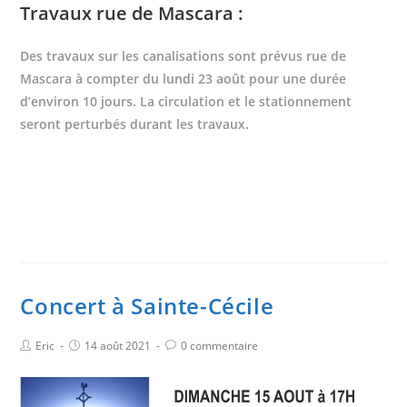
Travaux rue de Mascara :
Des travaux sur les canalisations sont prévus rue de
Mascara à compter du lundi 23 août pour une durée
d’environ 10 jours. La circulation et le stationnement
seront perturbés durant les travaux.
Concert à Sainte-Cécile
Eric
14 août 2021
0 commentaire