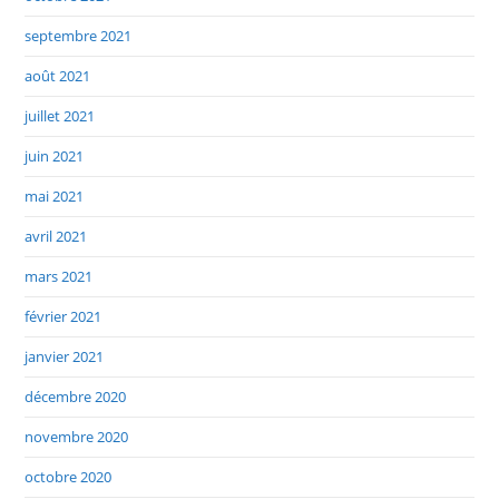
septembre 2021
août 2021
juillet 2021
juin 2021
mai 2021
avril 2021
mars 2021
février 2021
janvier 2021
décembre 2020
novembre 2020
octobre 2020