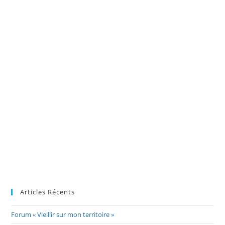
Articles Récents
Forum « Vieillir sur mon territoire »