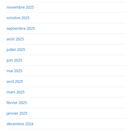
novembre 2025
octobre 2025
septembre 2025
août 2025
juillet 2025
juin 2025
mai 2025
avril 2025
mars 2025
février 2025
janvier 2025
décembre 2024