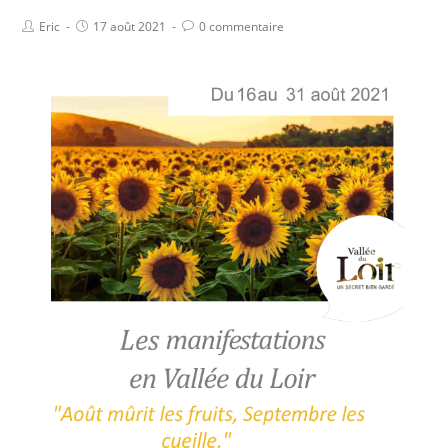
Eric
17 août 2021
0 commentaire