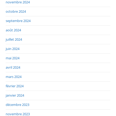
novembre 2024
octobre 2024
septembre 2024
août 2024
juillet 2024
juin 2024
mai 2024
avril 2024
mars 2024
février 2024
janvier 2024
décembre 2023
novembre 2023