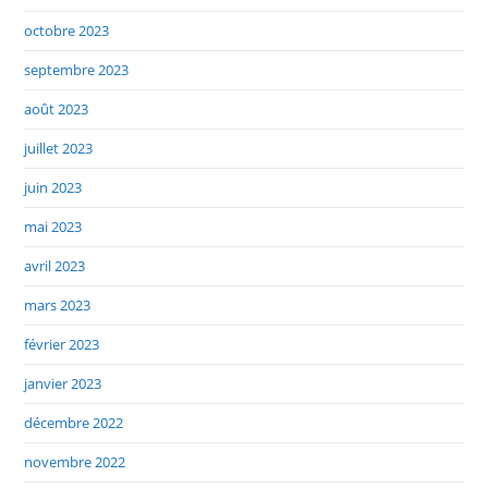
octobre 2023
septembre 2023
août 2023
juillet 2023
juin 2023
mai 2023
avril 2023
mars 2023
février 2023
janvier 2023
décembre 2022
novembre 2022