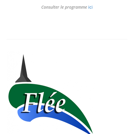
Consulter le programme
ici