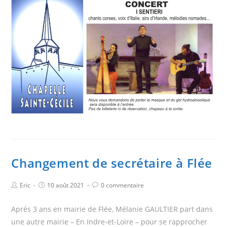
Changement de secrétaire à Flée
Eric
10 août 2021
0 commentaire
Après 3 ans en mairie de Flée, Mélanie GAULTIER part dans
une autre mairie – En Indre-et-Loire – pour se rapprocher