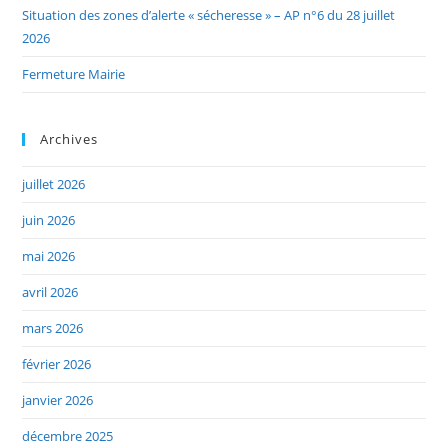
Situation des zones d’alerte « sécheresse » – AP n°6 du 28 juillet
2026
Fermeture Mairie
Archives
juillet 2026
juin 2026
mai 2026
avril 2026
mars 2026
février 2026
janvier 2026
décembre 2025