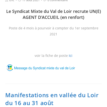
Eric
17 août 2021
0 commentaire
Le Syndicat Mixte du Val de Loir recrute UN(E)
AGENT D’ACCUEIL (en renfort)
Poste de 4 mois à pourvoir à compter du 1er septembre
2021
voir la fiche de poste
Ici
Manifestations en vallée du Loir
du 16 au 31 août