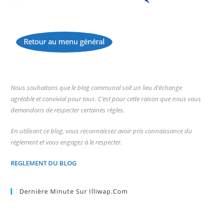
Retour au menu général
...
Nous souhaitons que le blog communal soit un lieu d’échange
agréable et convivial pour tous. C’est pour cette raison que nous vous
demandons de respecter certaines règles.
En utilisant ce blog, vous reconnaissez avoir pris connaissance du
règlement et vous engagez à le respecter.
REGLEMENT DU BLOG
Dernière Minute Sur Illiwap.com