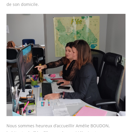
de son domicile.
Nous sommes heureux d’accueillir Amélie BOUDON,