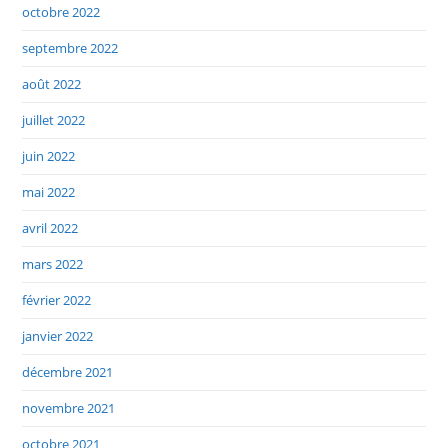
octobre 2022
septembre 2022
août 2022
juillet 2022
juin 2022
mai 2022
avril 2022
mars 2022
février 2022
janvier 2022
décembre 2021
novembre 2021
octobre 2021