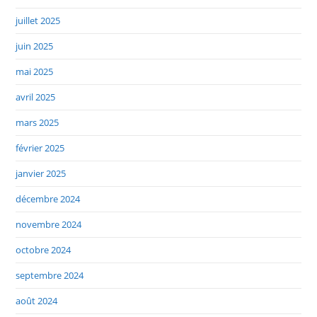
juillet 2025
juin 2025
mai 2025
avril 2025
mars 2025
février 2025
janvier 2025
décembre 2024
novembre 2024
octobre 2024
septembre 2024
août 2024