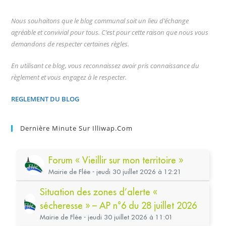
Nous souhaitons que le blog communal soit un lieu d’échange
agréable et convivial pour tous. C’est pour cette raison que nous vous
demandons de respecter certaines règles.
En utilisant ce blog, vous reconnaissez avoir pris connaissance du
règlement et vous engagez à le respecter.
REGLEMENT DU BLOG
Dernière Minute Sur Illiwap.com