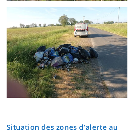
Situation des zones d’alerte au