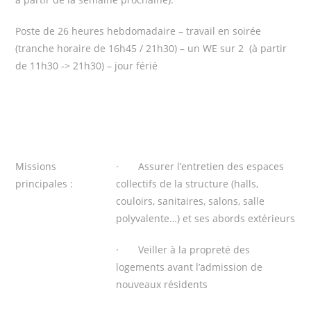
Poste de 26 heures hebdomadaire – travail en soirée
(tranche horaire de 16h45 / 21h30) – un WE sur 2 (à partir
de 11h30 -> 21h30) – jour férié
Missions
· Assurer l’entretien des espaces
principales :
collectifs de la structure (halls,
couloirs, sanitaires, salons, salle
polyvalente…) et ses abords extérieurs
· Veiller à la propreté des
logements avant l’admission de
nouveaux résidents