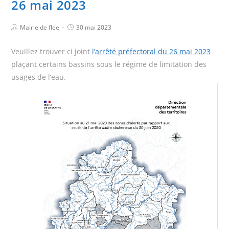
26 mai 2023
Mairie de flee
30 mai 2023
Veuillez trouver ci joint
l’
arrêté préfectoral du 26 mai 2023
plaçant certains bassins sous le régime de limitation des
usages de l’eau.