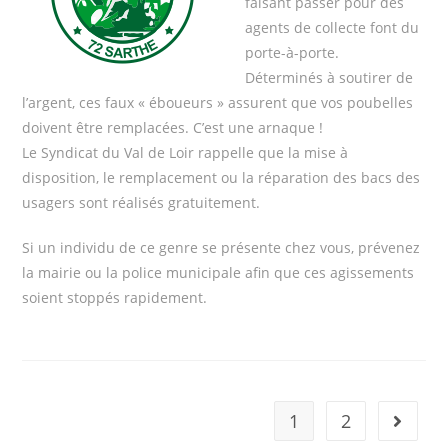
faisant passer pour des
agents de collecte font du
porte-à-porte.
Déterminés à soutirer de
l’argent, ces faux « éboueurs » assurent que vos poubelles
doivent être remplacées. C’est une arnaque !
Le Syndicat du Val de Loir rappelle que la mise à
disposition, le remplacement ou la réparation des bacs des
usagers sont réalisés gratuitement.
Si un individu de ce genre se présente chez vous, prévenez
la mairie ou la police municipale afin que ces agissements
soient stoppés rapidement.
1
2