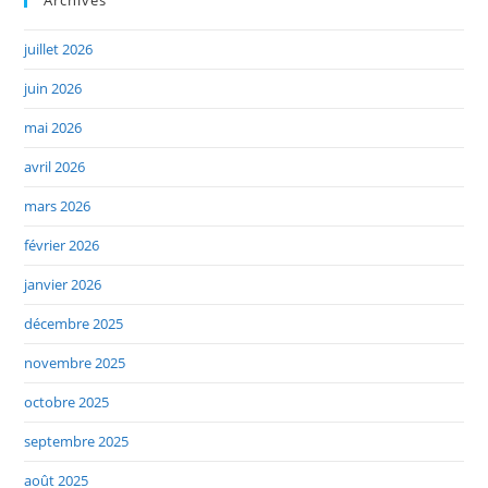
juillet 2026
juin 2026
mai 2026
avril 2026
mars 2026
février 2026
janvier 2026
décembre 2025
novembre 2025
octobre 2025
septembre 2025
août 2025