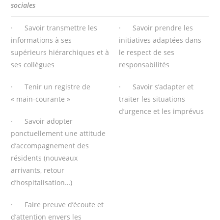
sociales
· Savoir transmettre les
· Savoir prendre les
informations à ses
initiatives adaptées dans
supérieurs hiérarchiques et à
le respect de ses
ses collègues
responsabilités
· Tenir un registre de
· Savoir s’adapter et
« main-courante »
traiter les situations
d’urgence et les imprévus
· Savoir adopter
ponctuellement une attitude
d’accompagnement des
résidents (nouveaux
arrivants, retour
d’hospitalisation…)
· Faire preuve d’écoute et
d’attention envers les