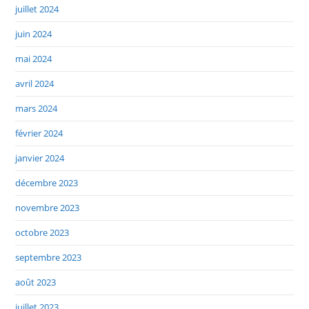
juillet 2024
juin 2024
mai 2024
avril 2024
mars 2024
février 2024
janvier 2024
décembre 2023
novembre 2023
octobre 2023
septembre 2023
août 2023
juillet 2023