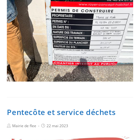
Pentecôte et service déchets
Mairie de flee
22 mai 2023