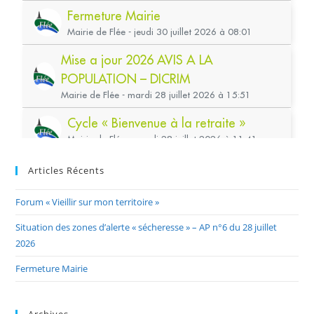
Articles Récents
Forum « Vieillir sur mon territoire »
Situation des zones d’alerte « sécheresse » – AP n°6 du 28 juillet
2026
Fermeture Mairie
Archives