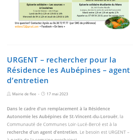
URGENT – rechercher pour la
Résidence les Aubépines – agent
d’entretien
Mairie de flee
17 mai 2023
Dans le cadre d’un remplacement à la Résidence
Autonomie les Aubépines de St-Vincent-du-Lorouër
, la
Communauté de Communes Loir-Lucé-Bercé est à la
recherche d’un agent d’entretien
. Le besoin est URGENT –
à partir de la semaine prochaine).