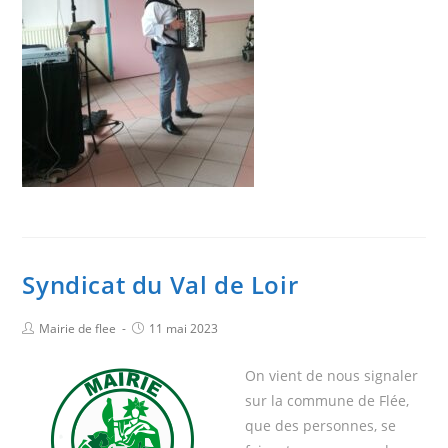
Syndicat du Val de Loir
Mairie de flee
11 mai 2023
On vient de nous signaler
sur la commune de Flée,
que des personnes, se