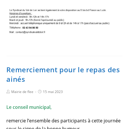
Remerciement pour le repas des
ainés
Mairie de flee
15 mai 2023
Le conseil municipal,
remercie l’ensemble des participants à cette journée
sous le signe de la bonne humeur.