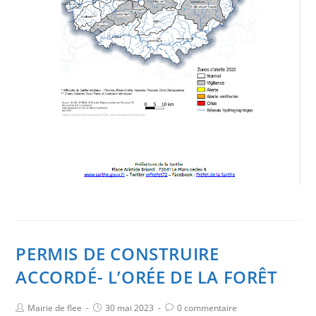
PERMIS DE CONSTRUIRE
ACCORDÉ- L’ORÉE DE LA FORÊT
Mairie de flee
30 mai 2023
0 commentaire