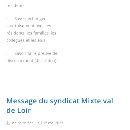
résidents
· Savoir échanger
courtoisement avec les
résidents, les familles, les
collègues et les élus
· Savoir faire preuve de
discernement (discrétion)
Message du syndicat Mixte val
de Loir
Mairie de flee
15 mai 2023