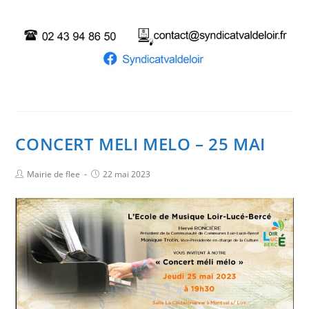
CONCERT MELI MELO – 25 MAI
Mairie de flee
22 mai 2023