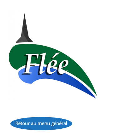
Retour au menu général
...