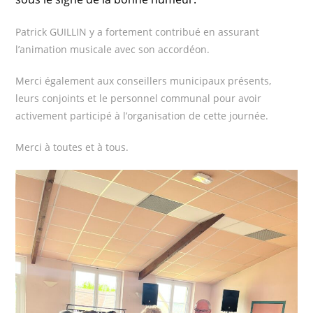
Patrick GUILLIN y a fortement contribué en assurant
l’animation musicale avec son accordéon.
Merci également aux conseillers municipaux présents,
leurs conjoints et le personnel communal pour avoir
activement participé à l’organisation de cette journée.
Merci à toutes et à tous.