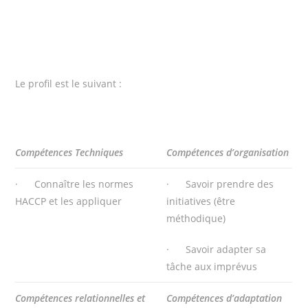
Le profil est le suivant :
Compétences Techniques
Compétences d’organisation
· Connaître les normes
· Savoir prendre des
HACCP et les appliquer
initiatives (être
méthodique)
· Savoir adapter sa
tâche aux imprévus
Compétences relationnelles et
Compétences d’adaptation