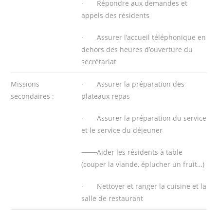
· Répondre aux demandes et
appels des résidents
· Assurer l’accueil téléphonique en
dehors des heures d’ouverture du
secrétariat
Missions
· Assurer la préparation des
secondaires :
plateaux repas
· Assurer la préparation du service
et le service du déjeuner
·
Aider les résidents à table
(couper la viande, éplucher un fruit…)
· Nettoyer et ranger la cuisine et la
salle de restaurant