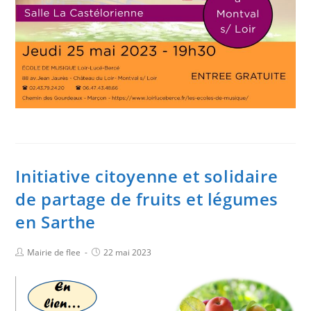
Initiative citoyenne et solidaire
de partage de fruits et légumes
en Sarthe
Mairie de flee
22 mai 2023