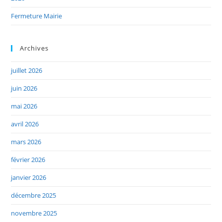
Fermeture Mairie
Archives
juillet 2026
juin 2026
mai 2026
avril 2026
mars 2026
février 2026
janvier 2026
décembre 2025
novembre 2025