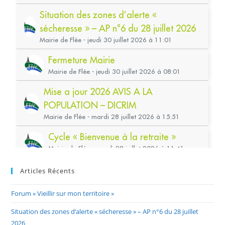
Articles Récents
Forum « Vieillir sur mon territoire »
Situation des zones d’alerte « sécheresse » – AP n°6 du 28 juillet
2026