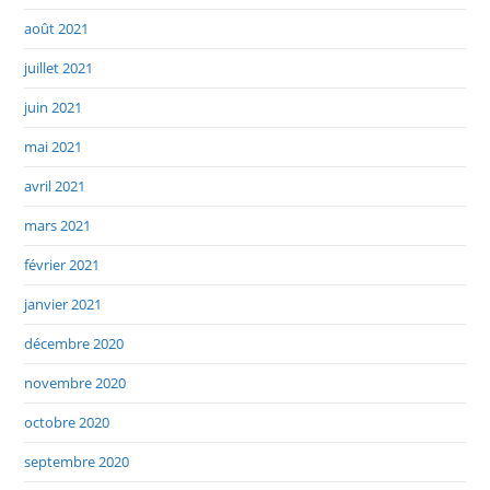
août 2021
juillet 2021
juin 2021
mai 2021
avril 2021
mars 2021
février 2021
janvier 2021
décembre 2020
novembre 2020
octobre 2020
septembre 2020