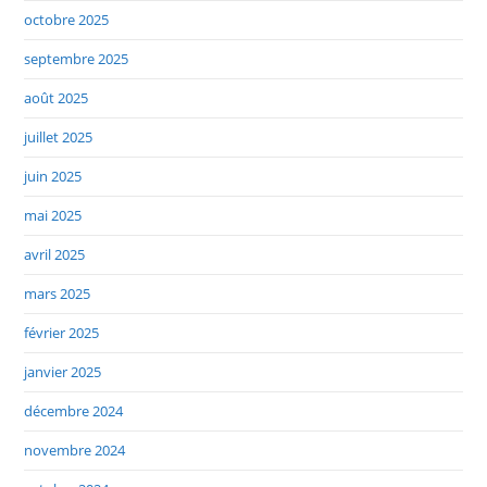
octobre 2025
septembre 2025
août 2025
juillet 2025
juin 2025
mai 2025
avril 2025
mars 2025
février 2025
janvier 2025
décembre 2024
novembre 2024