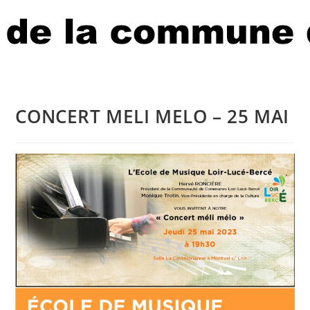
CONCERT MELI MELO – 25 MAI