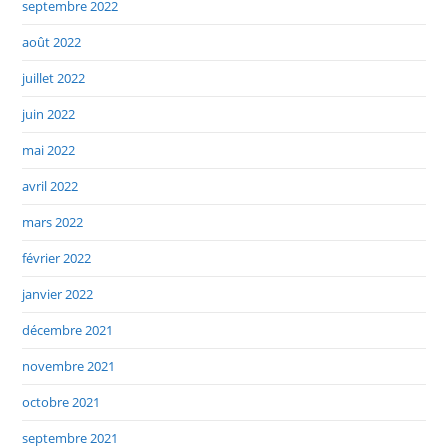
septembre 2022
août 2022
juillet 2022
juin 2022
mai 2022
avril 2022
mars 2022
février 2022
janvier 2022
décembre 2021
novembre 2021
octobre 2021
septembre 2021