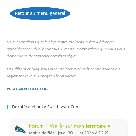
Retour au menu général
...
Nous souhaitons que le blog communal soit un lieu d’échange
agréable et convivial pour tous. C’est pour cette raison que nous vous
demandons de respecter certaines règles.
En utilisant ce blog, vous reconnaissez avoir pris connaissance du
règlement et vous engagez à le respecter.
REGLEMENT DU BLOG
Dernière Minute Sur Illiwap.com