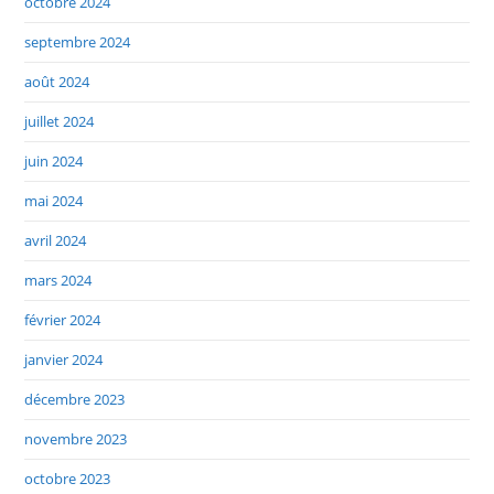
octobre 2024
septembre 2024
août 2024
juillet 2024
juin 2024
mai 2024
avril 2024
mars 2024
février 2024
janvier 2024
décembre 2023
novembre 2023
octobre 2023