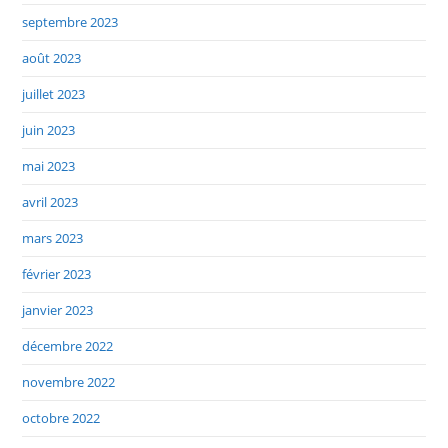
septembre 2023
août 2023
juillet 2023
juin 2023
mai 2023
avril 2023
mars 2023
février 2023
janvier 2023
décembre 2022
novembre 2022
octobre 2022