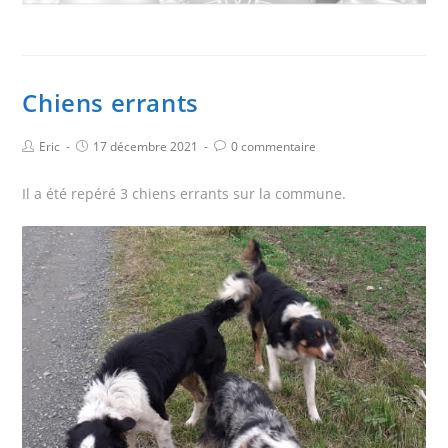
Chiens errants
Eric
17 décembre 2021
0 commentaire
Il a été repéré 3 chiens errants sur la commune.