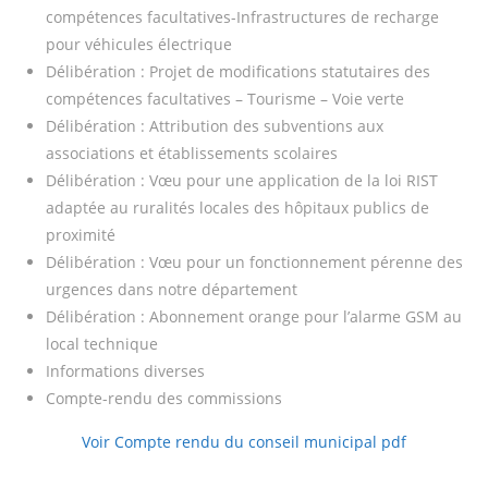
compétences facultatives-Infrastructures de recharge
pour véhicules électrique
Délibération : Projet de modifications statutaires des
compétences facultatives – Tourisme – Voie verte
Délibération : Attribution des subventions aux
associations et établissements scolaires
Délibération : Vœu pour une application de la loi RIST
adaptée au ruralités locales des hôpitaux publics de
proximité
Délibération : Vœu pour un fonctionnement pérenne des
urgences dans notre département
Délibération : Abonnement orange pour l’alarme GSM au
local technique
Informations diverses
Compte-rendu des commissions
Voir Compte rendu du conseil municipal pdf