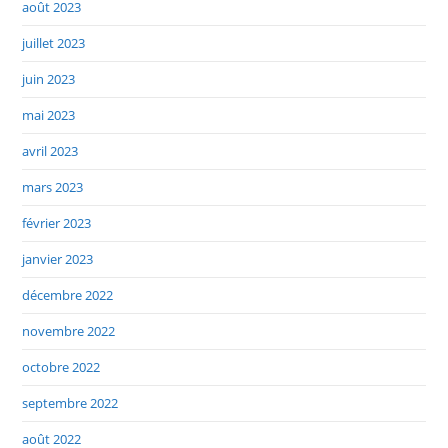
août 2023
juillet 2023
juin 2023
mai 2023
avril 2023
mars 2023
février 2023
janvier 2023
décembre 2022
novembre 2022
octobre 2022
septembre 2022
août 2022