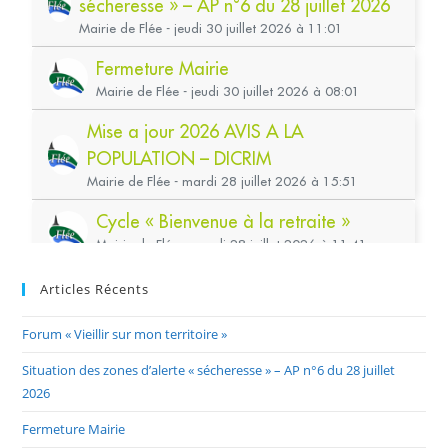
Articles Récents
Forum « Vieillir sur mon territoire »
Situation des zones d’alerte « sécheresse » – AP n°6 du 28 juillet
2026
Fermeture Mairie