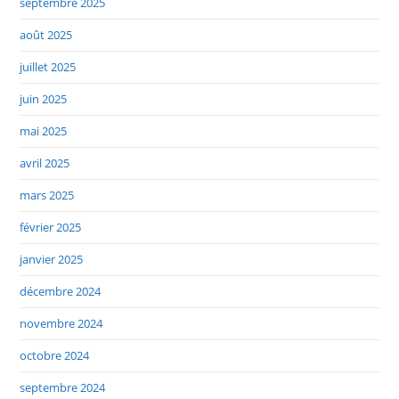
septembre 2025
août 2025
juillet 2025
juin 2025
mai 2025
avril 2025
mars 2025
février 2025
janvier 2025
décembre 2024
novembre 2024
octobre 2024
septembre 2024