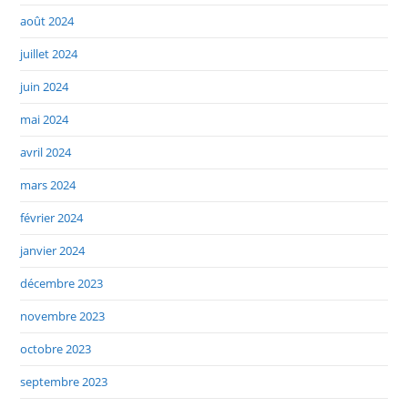
août 2024
juillet 2024
juin 2024
mai 2024
avril 2024
mars 2024
février 2024
janvier 2024
décembre 2023
novembre 2023
octobre 2023
septembre 2023