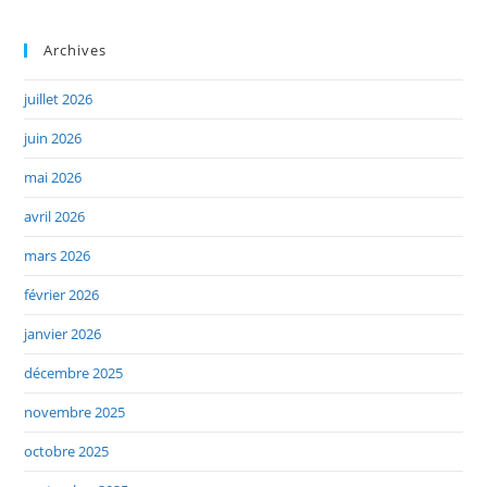
Archives
juillet 2026
juin 2026
mai 2026
avril 2026
mars 2026
février 2026
janvier 2026
décembre 2025
novembre 2025
octobre 2025