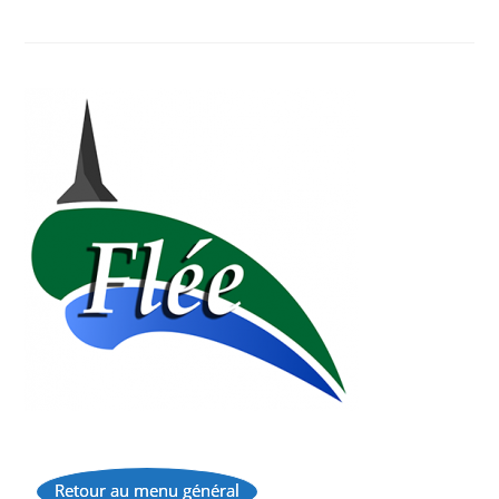
Retour au menu général