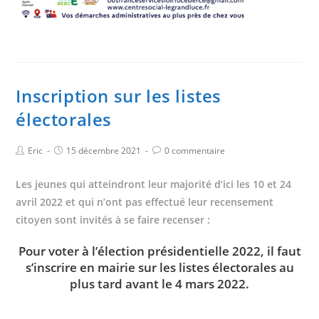
Inscription sur les listes
électorales
Eric
15 décembre 2021
0 commentaire
Les jeunes qui atteindront leur majorité d’ici les 10 et 24
avril 2022 et qui n’ont pas effectué leur recensement
citoyen sont invités à se faire recenser :
Pour voter à l’élection présidentielle 2022,
il faut
s’inscrire en mairie sur les listes électorales au
plus tard avant le 4 mars 2022.