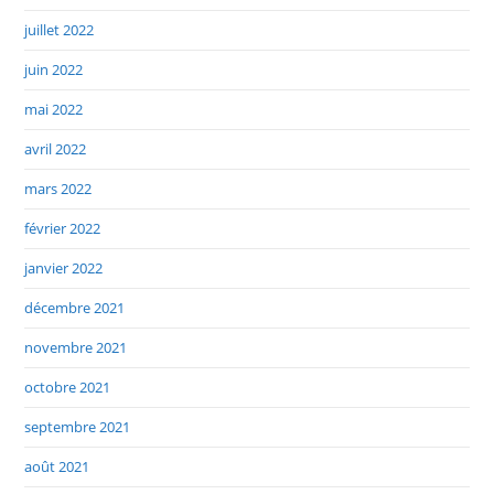
juillet 2022
juin 2022
mai 2022
avril 2022
mars 2022
février 2022
janvier 2022
décembre 2021
novembre 2021
octobre 2021
septembre 2021
août 2021