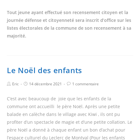
Tout jeune ayant effectué son recensement citoyen et la
journée défense et citoyenneté sera inscrit d’office sur les
listes électorales de la commune de son recensement à sa
majorité.
Le Noël des enfants
Eric
14 décembre 2021
1 commentaire
C’est avec beaucoup de joie que les enfants de la
commune ont accueilli le père Noël. Après une petite
balade en calèche dans le village avec Kiwi , ils ont pu
profiter d’un spectacle de magie et d’une petite collation. Le
père Noël a donné à chaque enfant un bon d’achat pour
l’espace culturel du Leclerc de Montval (Pour les enfants