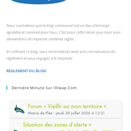
...
Nous souhaitons que le blog communal soit un lieu d’échange
agréable et convivial pour tous. C’est pour cette raison que nous vous
demandons de respecter certaines règles.
En utilisant ce blog, vous reconnaissez avoir pris connaissance du
règlement et vous engagez à le respecter.
REGLEMENT DU BLOG
Dernière Minute Sur Illiwap.com