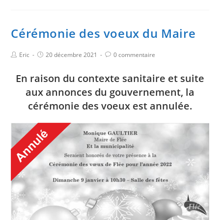
Cérémonie des voeux du Maire
Eric
20 décembre 2021
0 commentaire
En raison du contexte sanitaire et suite
aux annonces du gouvernement, la
cérémonie des voeux est annulée.