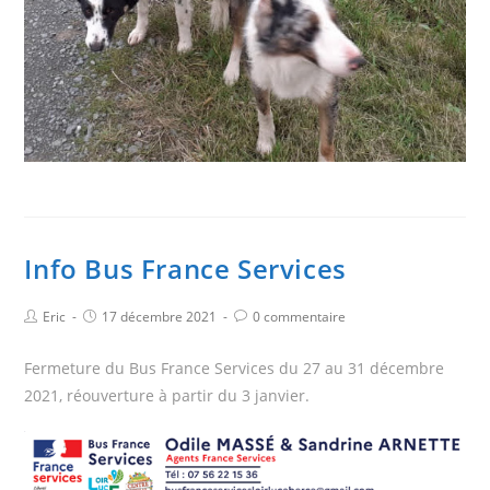
Info Bus France Services
Eric
17 décembre 2021
0 commentaire
Fermeture du Bus France Services du 27 au 31 décembre
2021, réouverture à partir du 3 janvier.