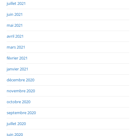
juillet 2021
juin 2021
mai 2021
avril 2021
mars 2021
février 2021
janvier 2021
décembre 2020
novembre 2020
octobre 2020
septembre 2020
juillet 2020
juin 2020