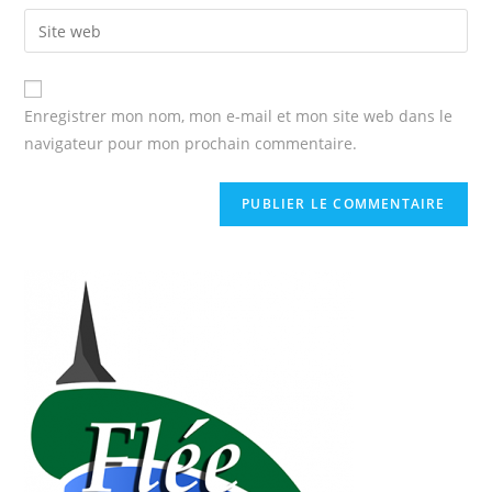
Enregistrer mon nom, mon e-mail et mon site web dans le
navigateur pour mon prochain commentaire.