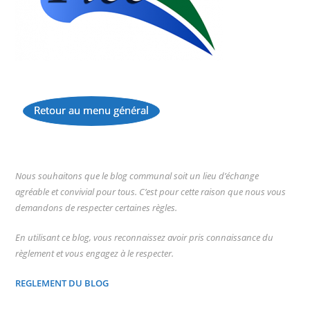
Retour au menu général
...
Nous souhaitons que le blog communal soit un lieu d’échange
agréable et convivial pour tous. C’est pour cette raison que nous vous
demandons de respecter certaines règles.
En utilisant ce blog, vous reconnaissez avoir pris connaissance du
règlement et vous engagez à le respecter.
REGLEMENT DU BLOG