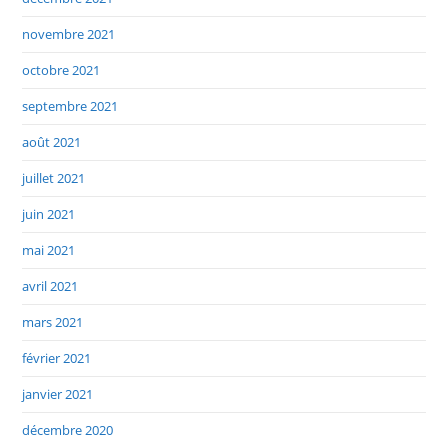
novembre 2021
octobre 2021
septembre 2021
août 2021
juillet 2021
juin 2021
mai 2021
avril 2021
mars 2021
février 2021
janvier 2021
décembre 2020