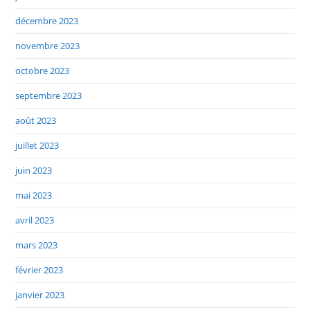
décembre 2023
novembre 2023
octobre 2023
septembre 2023
août 2023
juillet 2023
juin 2023
mai 2023
avril 2023
mars 2023
février 2023
janvier 2023