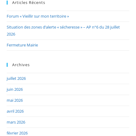
Articles Récents
Forum « Vieillir sur mon territoire »
Situation des zones d’alerte « sécheresse » – AP n°6 du 28 juillet
2026
Fermeture Mairie
Archives
juillet 2026
juin 2026
mai 2026
avril 2026
mars 2026
février 2026