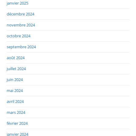
janvier 2025
décembre 2024
novembre 2024
octobre 2024
septembre 2024
août 2024
juillet 2024
juin 2024
mai 2024
avril 2024
mars 2024
février 2024
janvier 2024