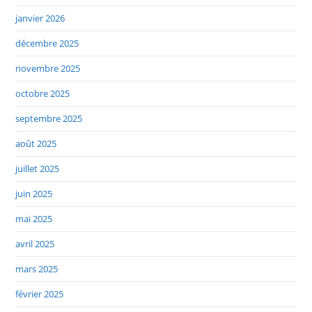
janvier 2026
décembre 2025
novembre 2025
octobre 2025
septembre 2025
août 2025
juillet 2025
juin 2025
mai 2025
avril 2025
mars 2025
février 2025