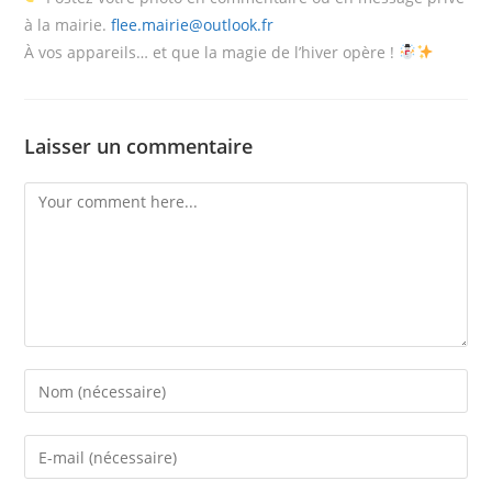
à la mairie.
flee.mairie@outlook.fr
À vos appareils… et que la magie de l’hiver opère !
Laisser un commentaire