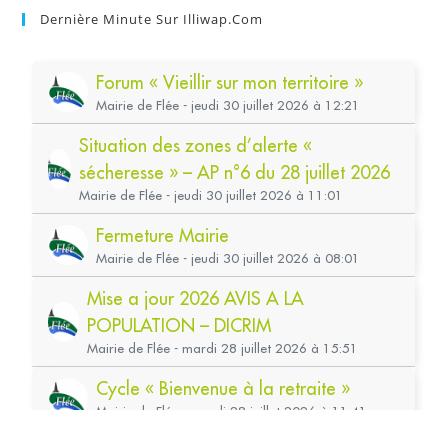
Dernière Minute Sur Illiwap.com