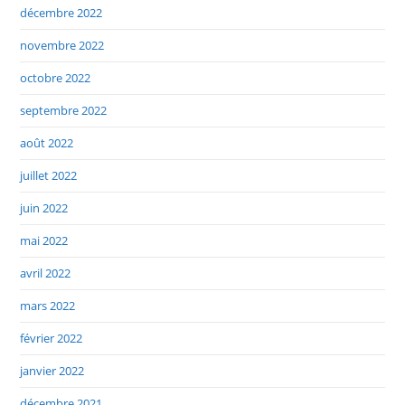
décembre 2022
novembre 2022
octobre 2022
septembre 2022
août 2022
juillet 2022
juin 2022
mai 2022
avril 2022
mars 2022
février 2022
janvier 2022
décembre 2021