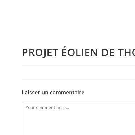
PROJET ÉOLIEN DE TH
Laisser un commentaire