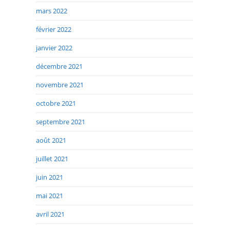
mars 2022
février 2022
janvier 2022
décembre 2021
novembre 2021
octobre 2021
septembre 2021
août 2021
juillet 2021
juin 2021
mai 2021
avril 2021