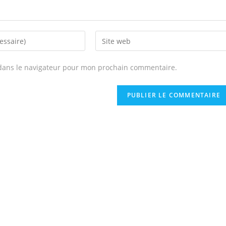
dans le navigateur pour mon prochain commentaire.