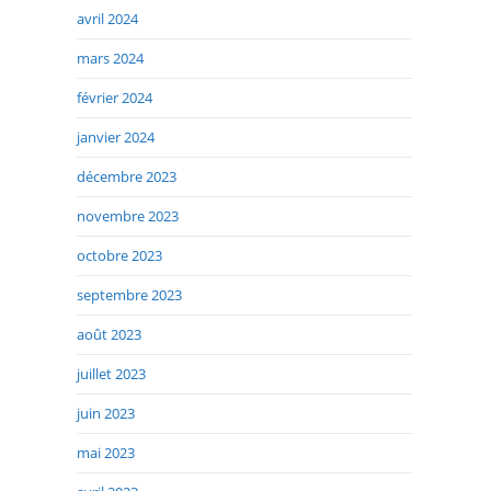
avril 2024
mars 2024
février 2024
janvier 2024
décembre 2023
novembre 2023
octobre 2023
septembre 2023
août 2023
juillet 2023
juin 2023
mai 2023