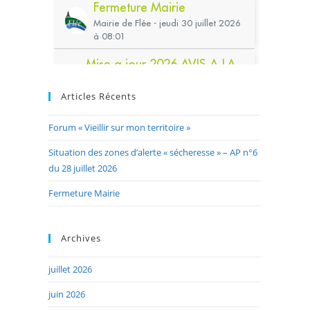
Articles Récents
Forum « Vieillir sur mon territoire »
Situation des zones d’alerte « sécheresse » – AP n°6
du 28 juillet 2026
Fermeture Mairie
Archives
juillet 2026
juin 2026