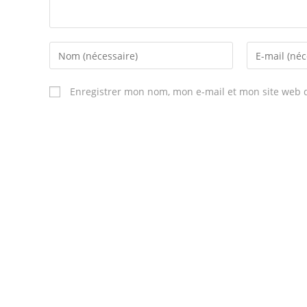
Enregistrer mon nom, mon e-mail et mon site web 