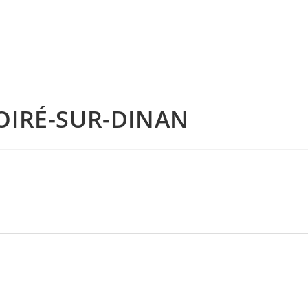
OIRÉ-SUR-DINAN