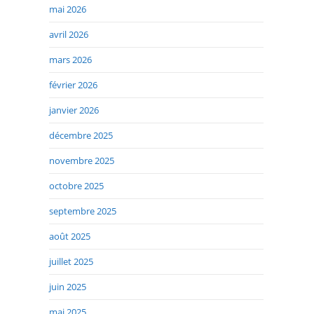
mai 2026
avril 2026
mars 2026
février 2026
janvier 2026
décembre 2025
novembre 2025
octobre 2025
septembre 2025
août 2025
juillet 2025
juin 2025
mai 2025