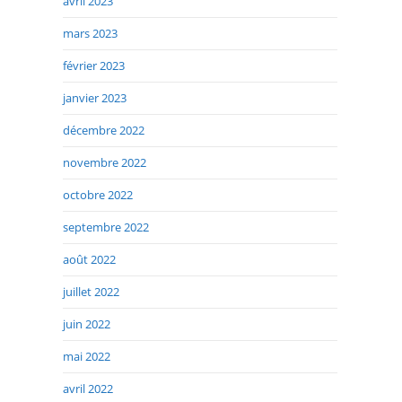
avril 2023
mars 2023
février 2023
janvier 2023
décembre 2022
novembre 2022
octobre 2022
septembre 2022
août 2022
juillet 2022
juin 2022
mai 2022
avril 2022