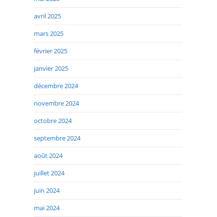
avril 2025
mars 2025
février 2025
janvier 2025
décembre 2024
novembre 2024
octobre 2024
septembre 2024
août 2024
juillet 2024
juin 2024
mai 2024