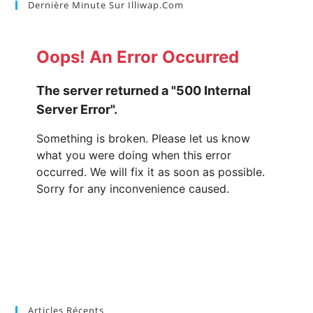
Dernière Minute Sur Illiwap.com
Articles Récents