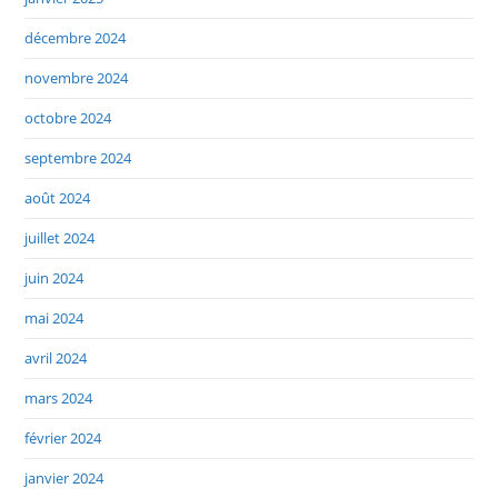
décembre 2024
novembre 2024
octobre 2024
septembre 2024
août 2024
juillet 2024
juin 2024
mai 2024
avril 2024
mars 2024
février 2024
janvier 2024