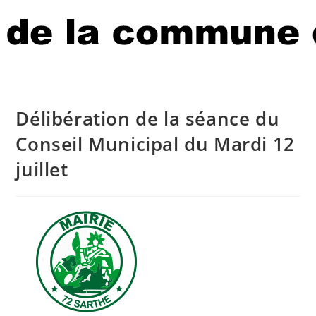
Délibération de la séance du
Conseil Municipal du Mardi 12
juillet