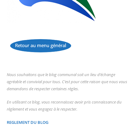
Retour au menu général
...
Nous souhaitons que le blog communal soit un lieu d’échange
agréable et convivial pour tous. C’est pour cette raison que nous vous
demandons de respecter certaines règles.
En utilisant ce blog, vous reconnaissez avoir pris connaissance du
règlement et vous engagez à le respecter.
REGLEMENT DU BLOG