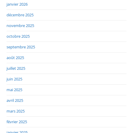
janvier 2026
décembre 2025
novembre 2025
octobre 2025
septembre 2025
août 2025
juillet 2025
juin 2025
mai 2025
avril 2025
mars 2025
février 2025
janvier 2025