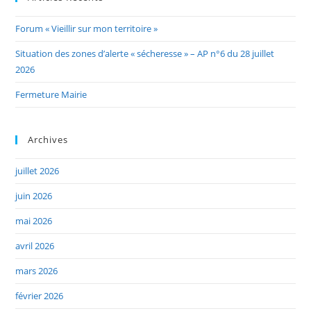
Forum « Vieillir sur mon territoire »
Situation des zones d’alerte « sécheresse » – AP n°6 du 28 juillet
2026
Fermeture Mairie
Archives
juillet 2026
juin 2026
mai 2026
avril 2026
mars 2026
février 2026