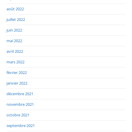
août 2022
juillet 2022
juin 2022
mai 2022
avril 2022
mars 2022
février 2022
janvier 2022
décembre 2021
novembre 2021
octobre 2021
septembre 2021