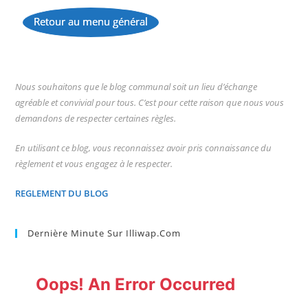
Retour au menu général
...
Nous souhaitons que le blog communal soit un lieu d’échange
agréable et convivial pour tous. C’est pour cette raison que nous vous
demandons de respecter certaines règles.
En utilisant ce blog, vous reconnaissez avoir pris connaissance du
règlement et vous engagez à le respecter.
REGLEMENT DU BLOG
Dernière Minute Sur Illiwap.com