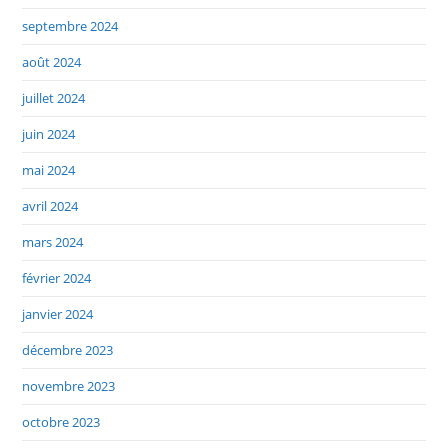
septembre 2024
août 2024
juillet 2024
juin 2024
mai 2024
avril 2024
mars 2024
février 2024
janvier 2024
décembre 2023
novembre 2023
octobre 2023