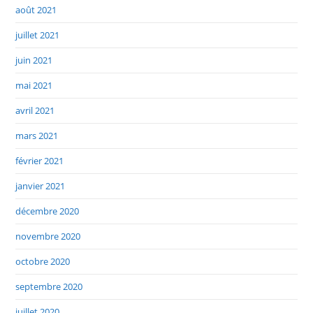
août 2021
juillet 2021
juin 2021
mai 2021
avril 2021
mars 2021
février 2021
janvier 2021
décembre 2020
novembre 2020
octobre 2020
septembre 2020
juillet 2020