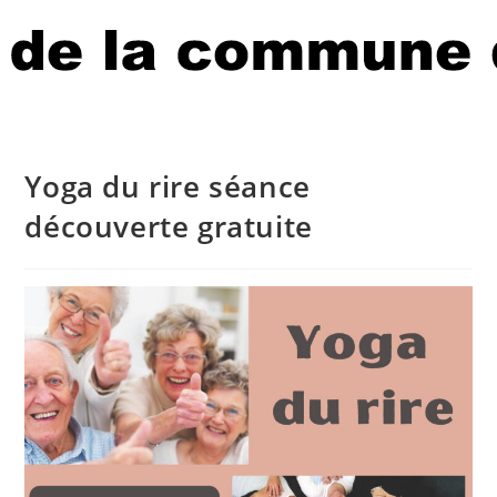
Yoga du rire séance
découverte gratuite