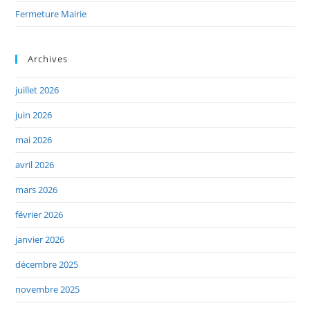
Fermeture Mairie
Archives
juillet 2026
juin 2026
mai 2026
avril 2026
mars 2026
février 2026
janvier 2026
décembre 2025
novembre 2025