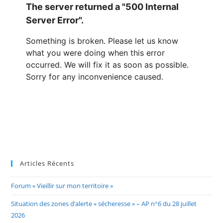
Articles Récents
Forum « Vieillir sur mon territoire »
Situation des zones d’alerte « sécheresse » – AP n°6 du 28 juillet
2026