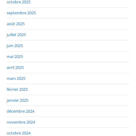
octobre 2025
septembre 2025
août 2025
juillet 2025
juin 2025
mai 2025
avril 2025
mars 2025
février 2025
janvier 2025
décembre 2024
novembre 2024
octobre 2024