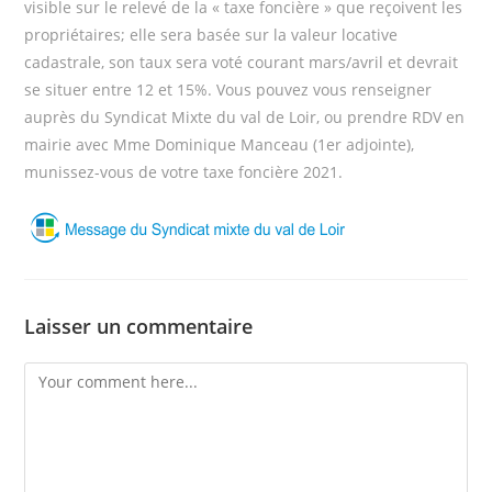
visible sur le relevé de la « taxe foncière » que reçoivent les
propriétaires; elle sera basée sur la valeur locative
cadastrale, son taux sera voté courant mars/avril et devrait
se situer entre 12 et 15%. Vous pouvez vous renseigner
auprès du Syndicat Mixte du val de Loir, ou prendre RDV en
mairie avec Mme Dominique Manceau (1er adjointe),
munissez-vous de votre taxe foncière 2021.
Laisser un commentaire