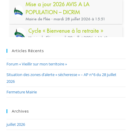
Articles Récents
Forum « Vieillir sur mon territoire »
Situation des zones d’alerte « sécheresse » – AP n°6 du 28 juillet
2026
Fermeture Mairie
Archives
juillet 2026