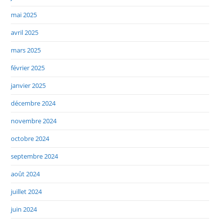
mai 2025
avril 2025
mars 2025
février 2025
janvier 2025
décembre 2024
novembre 2024
octobre 2024
septembre 2024
août 2024
juillet 2024
juin 2024