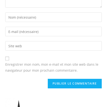
Enregistrer mon nom, mon e-mail et mon site web dans le
navigateur pour mon prochain commentaire.