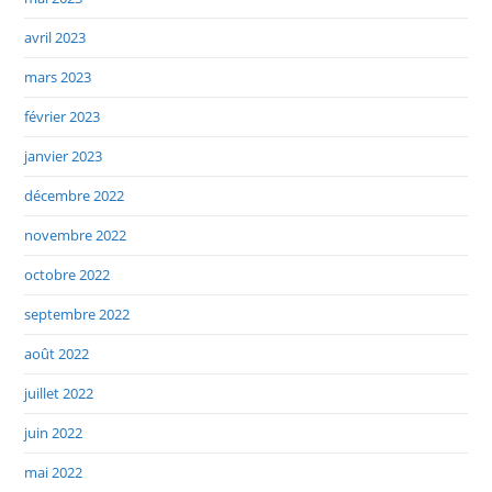
avril 2023
mars 2023
février 2023
janvier 2023
décembre 2022
novembre 2022
octobre 2022
septembre 2022
août 2022
juillet 2022
juin 2022
mai 2022