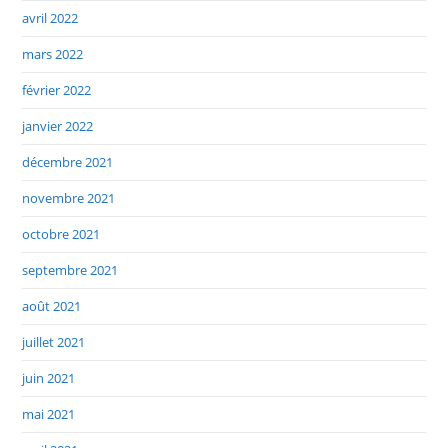
avril 2022
mars 2022
février 2022
janvier 2022
décembre 2021
novembre 2021
octobre 2021
septembre 2021
août 2021
juillet 2021
juin 2021
mai 2021