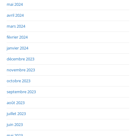
mai 2024
avril 2024
mars 2024
février 2024
janvier 2024
décembre 2023
novembre 2023
octobre 2023
septembre 2023
août 2023
juillet 2023
juin 2023
mai 2023