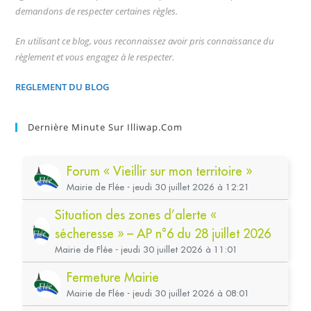
demandons de respecter certaines règles.
En utilisant ce blog, vous reconnaissez avoir pris connaissance du
règlement et vous engagez à le respecter.
REGLEMENT DU BLOG
Dernière Minute Sur Illiwap.com