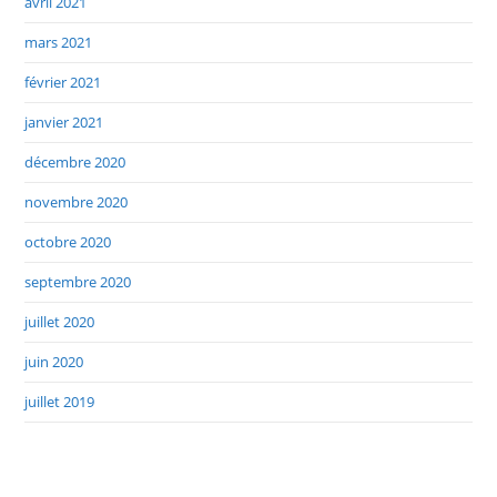
avril 2021
mars 2021
février 2021
janvier 2021
décembre 2020
novembre 2020
octobre 2020
septembre 2020
juillet 2020
juin 2020
juillet 2019