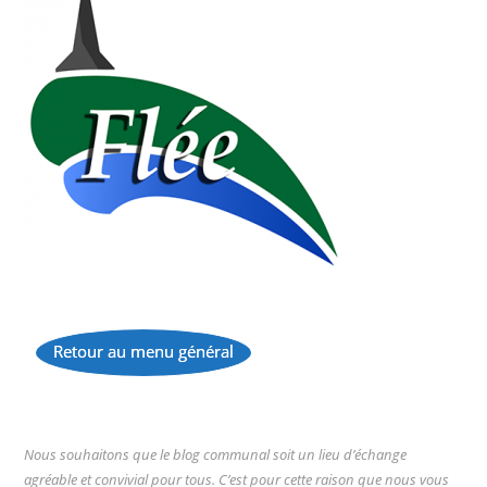
Retour au menu général
...
Nous souhaitons que le blog communal soit un lieu d’échange
agréable et convivial pour tous. C’est pour cette raison que nous vous