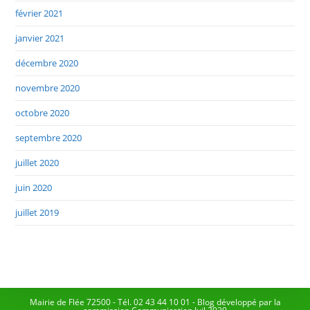
février 2021
janvier 2021
décembre 2020
novembre 2020
octobre 2020
septembre 2020
juillet 2020
juin 2020
juillet 2019
Mairie de Flée 72500 - Tél. 02 43 44 10 01 - Blog développé par la