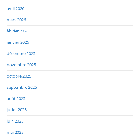
avril 2026
mars 2026
février 2026
janvier 2026
décembre 2025
novembre 2025
octobre 2025
septembre 2025
août 2025
juillet 2025
juin 2025
mai 2025