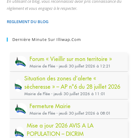
En utilisant ce blog, vous reconnaissez avoir pris connaissance du
règlement et vous engagez à le respecter.
REGLEMENT DU BLOG
Dernière Minute Sur Illiwap.com