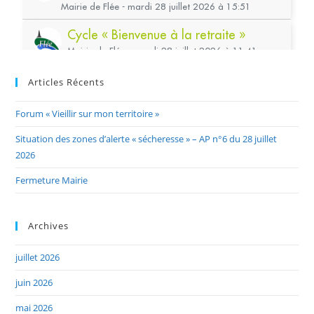
Articles Récents
Forum « Vieillir sur mon territoire »
Situation des zones d’alerte « sécheresse » – AP n°6 du 28 juillet
2026
Fermeture Mairie
Archives
juillet 2026
juin 2026
mai 2026