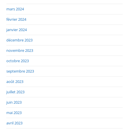
mars 2024
février 2024
janvier 2024
décembre 2023
novembre 2023
octobre 2023
septembre 2023
août 2023
juillet 2023
juin 2023
mai 2023
avril 2023