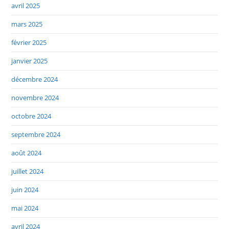
avril 2025
mars 2025
février 2025
janvier 2025
décembre 2024
novembre 2024
octobre 2024
septembre 2024
août 2024
juillet 2024
juin 2024
mai 2024
avril 2024