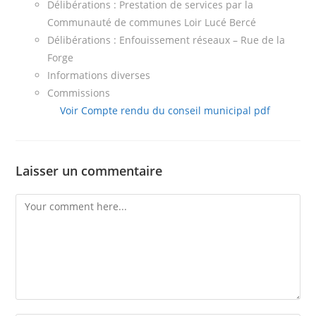
Délibérations : Prestation de services par la
Communauté de communes Loir Lucé Bercé
Délibérations : Enfouissement réseaux – Rue de la
Forge
Informations diverses
Commissions
Voir Compte rendu du conseil municipal pdf
Laisser un commentaire