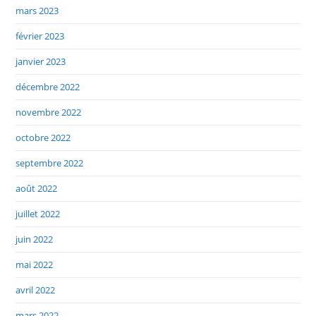
mars 2023
février 2023
janvier 2023
décembre 2022
novembre 2022
octobre 2022
septembre 2022
août 2022
juillet 2022
juin 2022
mai 2022
avril 2022
mars 2022