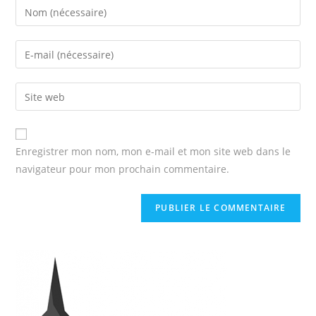
Enregistrer mon nom, mon e-mail et mon site web dans le
navigateur pour mon prochain commentaire.