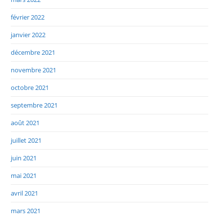
février 2022
janvier 2022
décembre 2021
novembre 2021
octobre 2021
septembre 2021
août 2021
juillet 2021
juin 2021
mai 2021
avril 2021
mars 2021