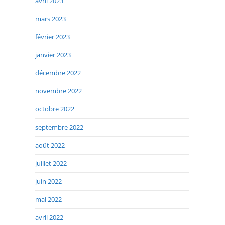
avril 2023
mars 2023
février 2023
janvier 2023
décembre 2022
novembre 2022
octobre 2022
septembre 2022
août 2022
juillet 2022
juin 2022
mai 2022
avril 2022