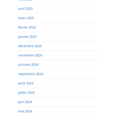
avril 2025
mars 2025
février 2025
janvier 2025
décembre 2024
novembre 2024
octobre 2024
septembre 2024
août 2024
juillet 2024
juin 2024
mai 2024