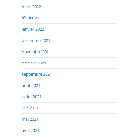
mars 2022
février 2022
janvier 2022
décembre 2021
novembre 2021
octobre 2021
septembre 2021
août 2021
juillet 2021
juin 2021
mai 2021
avril 2021