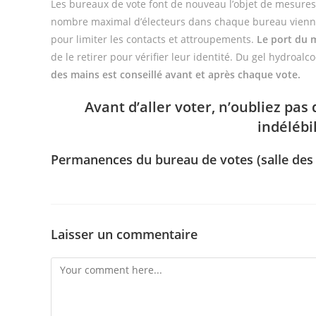
Les bureaux de vote font de nouveau l’objet de mesures 
nombre maximal d’électeurs dans chaque bureau vienne
pour limiter les contacts et attroupements.
Le port du 
de le retirer pour vérifier leur identité. Du gel hydroal
des mains est conseillé avant et après chaque vote.
Avant d’aller voter, n’oubliez pas
indélébi
Permanences du bureau de votes (salle des f
Laisser un commentaire