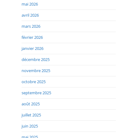
mai 2026
avril 2026
mars 2026
février 2026
janvier 2026
décembre 2025
novembre 2025
octobre 2025
septembre 2025
août 2025
juillet 2025
juin 2025
mai 2025