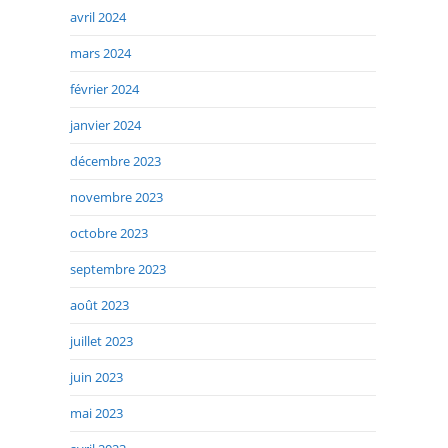
avril 2024
mars 2024
février 2024
janvier 2024
décembre 2023
novembre 2023
octobre 2023
septembre 2023
août 2023
juillet 2023
juin 2023
mai 2023