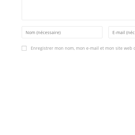
Enregistrer mon nom, mon e-mail et mon site web 