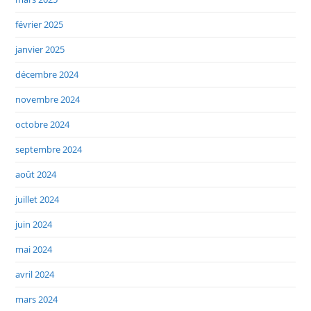
février 2025
janvier 2025
décembre 2024
novembre 2024
octobre 2024
septembre 2024
août 2024
juillet 2024
juin 2024
mai 2024
avril 2024
mars 2024