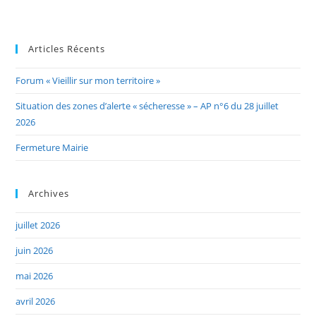
Articles Récents
Forum « Vieillir sur mon territoire »
Situation des zones d’alerte « sécheresse » – AP n°6 du 28 juillet
2026
Fermeture Mairie
Archives
juillet 2026
juin 2026
mai 2026
avril 2026