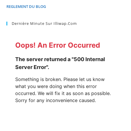
REGLEMENT DU BLOG
Dernière Minute Sur Illiwap.com