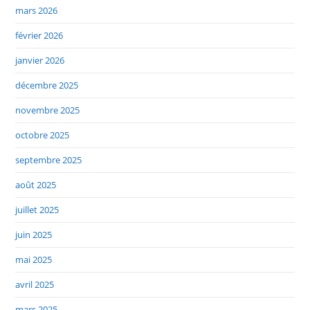
mars 2026
février 2026
janvier 2026
décembre 2025
novembre 2025
octobre 2025
septembre 2025
août 2025
juillet 2025
juin 2025
mai 2025
avril 2025
mars 2025