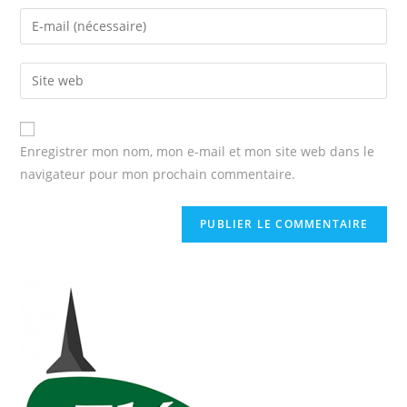
Enregistrer mon nom, mon e-mail et mon site web dans le
navigateur pour mon prochain commentaire.