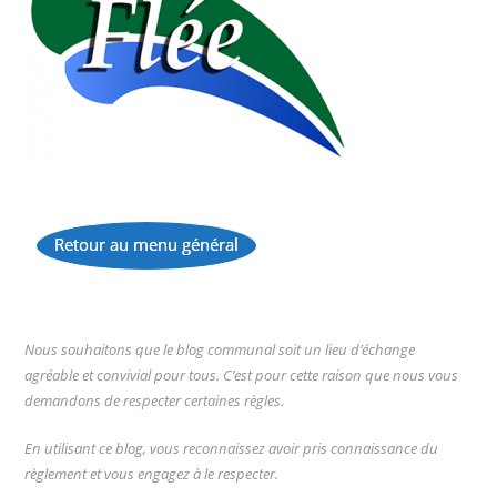
Retour au menu général
...
Nous souhaitons que le blog communal soit un lieu d’échange
agréable et convivial pour tous. C’est pour cette raison que nous vous
demandons de respecter certaines règles.
En utilisant ce blog, vous reconnaissez avoir pris connaissance du
règlement et vous engagez à le respecter.