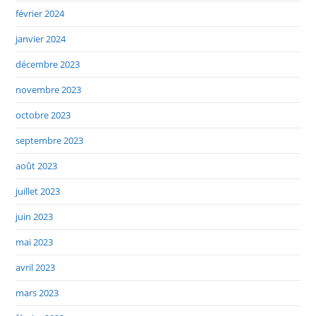
février 2024
janvier 2024
décembre 2023
novembre 2023
octobre 2023
septembre 2023
août 2023
juillet 2023
juin 2023
mai 2023
avril 2023
mars 2023