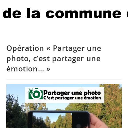
Opération « Partager une
photo, c’est partager une
émotion… »