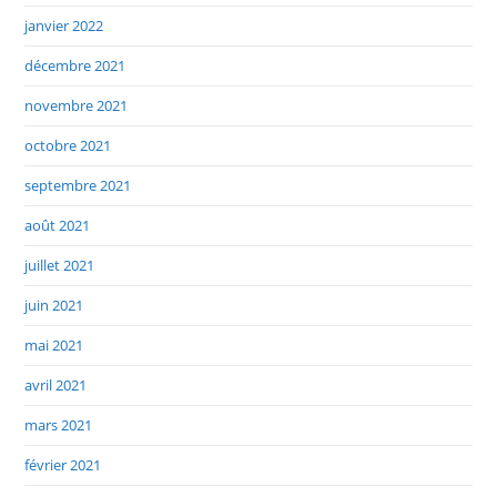
janvier 2022
décembre 2021
novembre 2021
octobre 2021
septembre 2021
août 2021
juillet 2021
juin 2021
mai 2021
avril 2021
mars 2021
février 2021