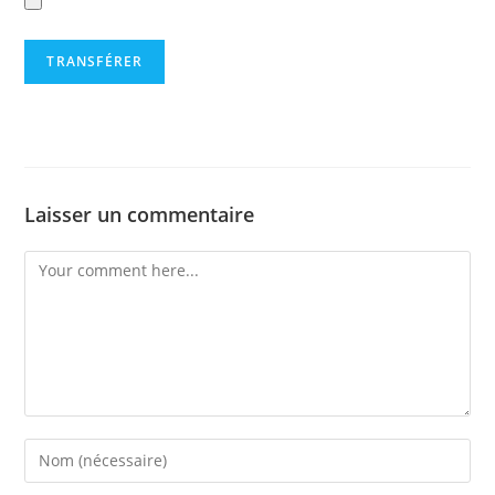
Laisser un commentaire