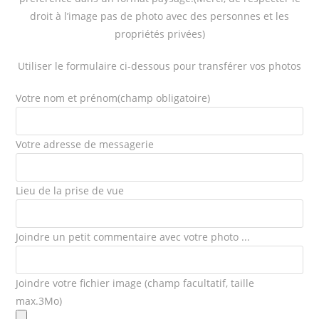
droit à l’image pas de photo avec des personnes et les
propriétés privées)
Utiliser le formulaire ci-dessous pour transférer vos photos
Votre nom et prénom(champ obligatoire)
Votre adresse de messagerie
Lieu de la prise de vue
Joindre un petit commentaire avec votre photo ...
Joindre votre fichier image (champ facultatif, taille
max.3Mo)