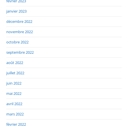
février 2023
janvier 2023
décembre 2022
novembre 2022
octobre 2022
septembre 2022
août 2022
juillet 2022
juin 2022
mai 2022
avril 2022
mars 2022
février 2022