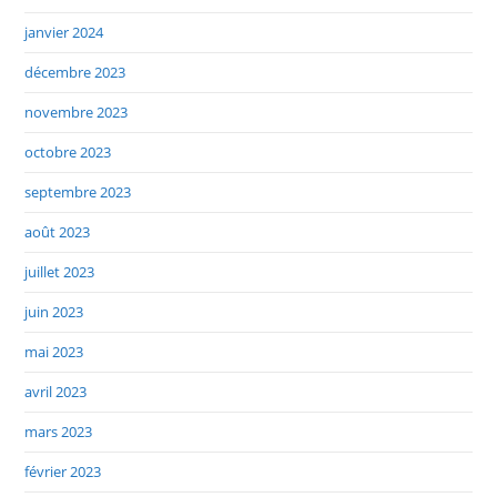
janvier 2024
décembre 2023
novembre 2023
octobre 2023
septembre 2023
août 2023
juillet 2023
juin 2023
mai 2023
avril 2023
mars 2023
février 2023