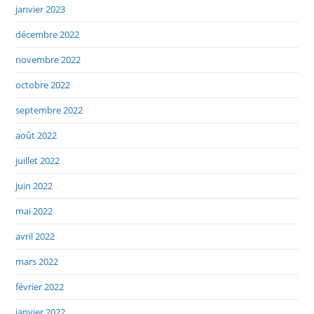
janvier 2023
décembre 2022
novembre 2022
octobre 2022
septembre 2022
août 2022
juillet 2022
juin 2022
mai 2022
avril 2022
mars 2022
février 2022
janvier 2022