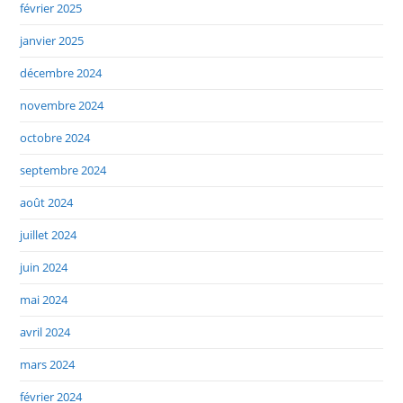
février 2025
janvier 2025
décembre 2024
novembre 2024
octobre 2024
septembre 2024
août 2024
juillet 2024
juin 2024
mai 2024
avril 2024
mars 2024
février 2024