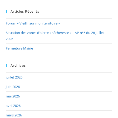
Articles Récents
Forum « Vieillir sur mon territoire »
Situation des zones d’alerte « sécheresse » – AP n°6 du 28 juillet
2026
Fermeture Mairie
Archives
juillet 2026
juin 2026
mai 2026
avril 2026
mars 2026