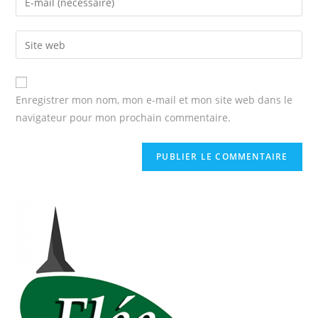
Enregistrer mon nom, mon e-mail et mon site web dans le
navigateur pour mon prochain commentaire.