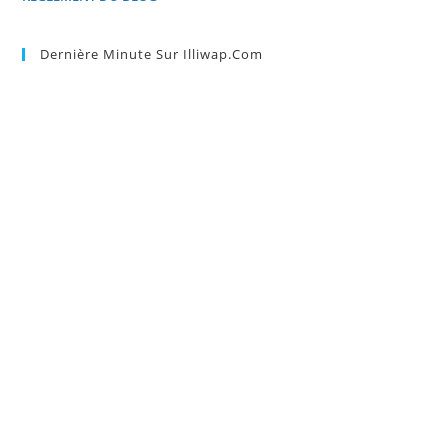
Dernière Minute Sur Illiwap.com