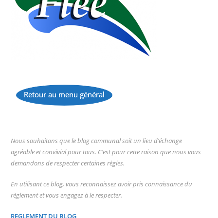
Retour au menu général
...
Nous souhaitons que le blog communal soit un lieu d’échange
agréable et convivial pour tous. C’est pour cette raison que nous vous
demandons de respecter certaines règles.
En utilisant ce blog, vous reconnaissez avoir pris connaissance du
règlement et vous engagez à le respecter.
REGLEMENT DU BLOG