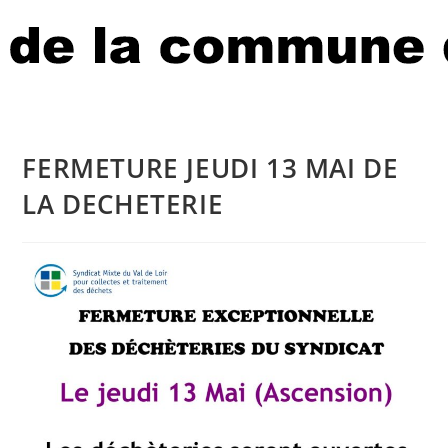
FERMETURE JEUDI 13 MAI DE
LA DECHETERIE