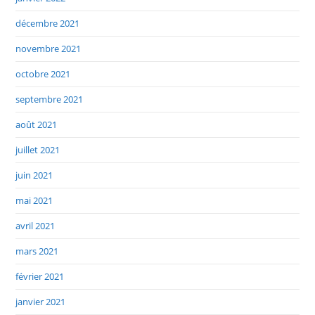
décembre 2021
novembre 2021
octobre 2021
septembre 2021
août 2021
juillet 2021
juin 2021
mai 2021
avril 2021
mars 2021
février 2021
janvier 2021