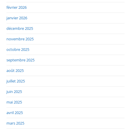
février 2026
janvier 2026
décembre 2025
novembre 2025
octobre 2025
septembre 2025
août 2025
juillet 2025
juin 2025
mai 2025
avril 2025
mars 2025