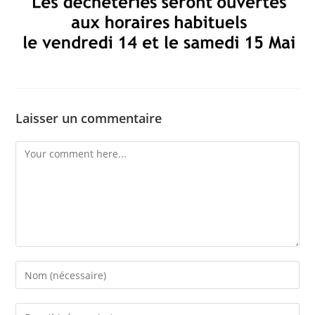
Laisser un commentaire