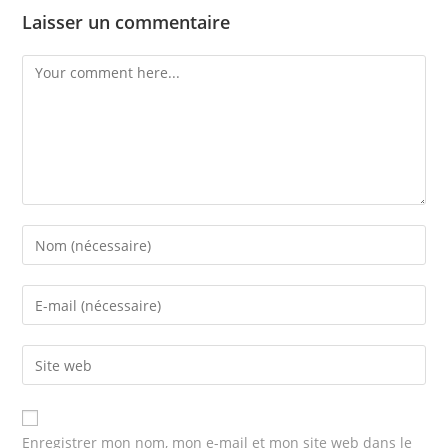
Laisser un commentaire
Enregistrer mon nom, mon e-mail et mon site web dans le