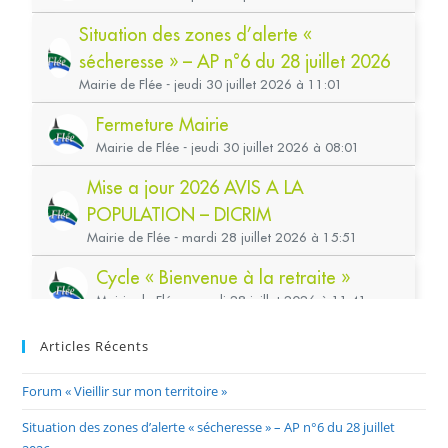
Articles Récents
Forum « Vieillir sur mon territoire »
Situation des zones d’alerte « sécheresse » – AP n°6 du 28 juillet