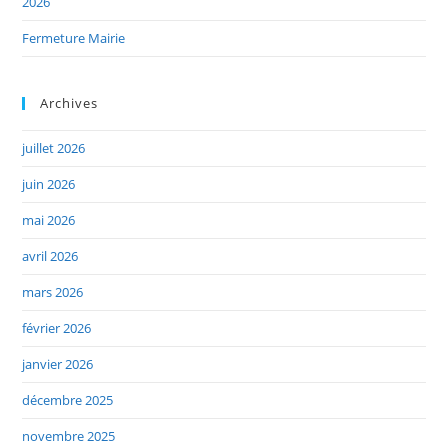
2026
Fermeture Mairie
Archives
juillet 2026
juin 2026
mai 2026
avril 2026
mars 2026
février 2026
janvier 2026
décembre 2025
novembre 2025