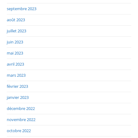
septembre 2023
août 2023
juillet 2023
juin 2023
mai 2023
avril 2023
mars 2023
février 2023
janvier 2023
décembre 2022
novembre 2022
octobre 2022