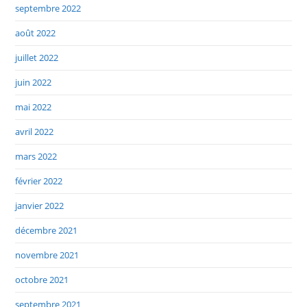
septembre 2022
août 2022
juillet 2022
juin 2022
mai 2022
avril 2022
mars 2022
février 2022
janvier 2022
décembre 2021
novembre 2021
octobre 2021
septembre 2021