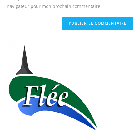
navigateur pour mon prochain commentaire.