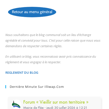
Retour au menu général
...
Nous souhaitons que le blog communal soit un lieu d’échange
agréable et convivial pour tous. C’est pour cette raison que nous vous
demandons de respecter certaines règles.
En utilisant ce blog, vous reconnaissez avoir pris connaissance du
règlement et vous engagez à le respecter.
REGLEMENT DU BLOG
Dernière Minute Sur Illiwap.com