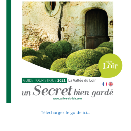
Téléchargez le guide ici…