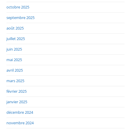
octobre 2025
septembre 2025
août 2025
juillet 2025
juin 2025
mai 2025
avril 2025
mars 2025
février 2025
janvier 2025
décembre 2024
novembre 2024