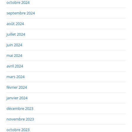
octobre 2024
septembre 2024
août 2024
juillet 2024
juin 2024
mai 2024
avril 2024
mars 2024
février 2024
janvier 2024
décembre 2023
novembre 2023
octobre 2023