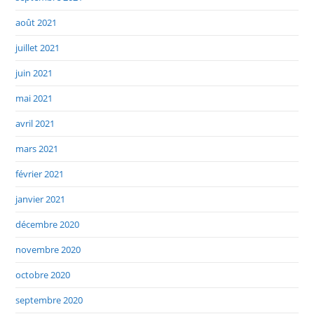
août 2021
juillet 2021
juin 2021
mai 2021
avril 2021
mars 2021
février 2021
janvier 2021
décembre 2020
novembre 2020
octobre 2020
septembre 2020