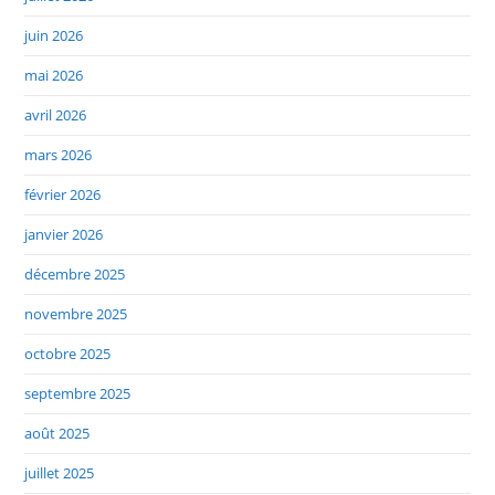
juin 2026
mai 2026
avril 2026
mars 2026
février 2026
janvier 2026
décembre 2025
novembre 2025
octobre 2025
septembre 2025
août 2025
juillet 2025