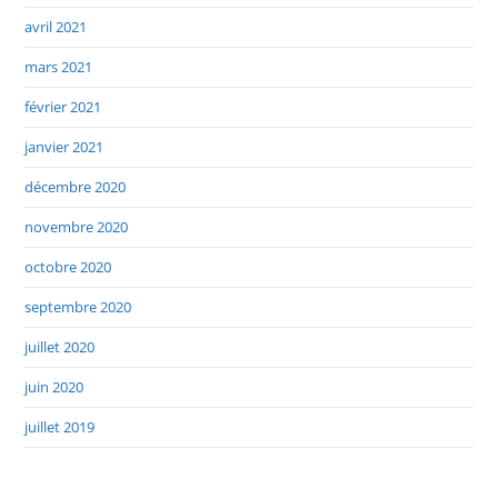
avril 2021
mars 2021
février 2021
janvier 2021
décembre 2020
novembre 2020
octobre 2020
septembre 2020
juillet 2020
juin 2020
juillet 2019