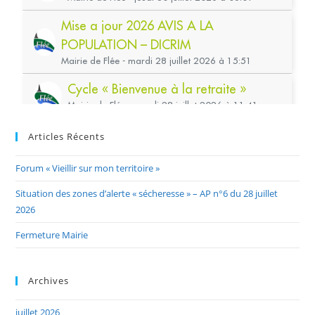
Articles Récents
Forum « Vieillir sur mon territoire »
Situation des zones d’alerte « sécheresse » – AP n°6 du 28 juillet
2026
Fermeture Mairie
Archives
juillet 2026