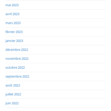
mai 2023
avril 2023
mars 2023
février 2023
janvier 2023
décembre 2022
novembre 2022
octobre 2022
septembre 2022
août 2022
juillet 2022
juin 2022