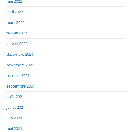
mai 2022
avril 2022
mars 2022
février 2022
janvier 2022
décembre 2021
novembre 2021
octobre 2021
septembre 2021
août 2021
juillet 2021
juin 2021
mai 2021