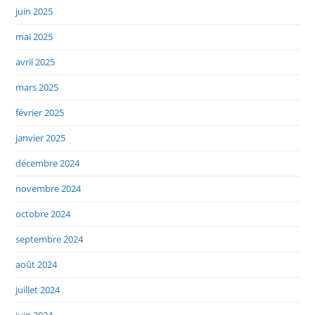
juin 2025
mai 2025
avril 2025
mars 2025
février 2025
janvier 2025
décembre 2024
novembre 2024
octobre 2024
septembre 2024
août 2024
juillet 2024