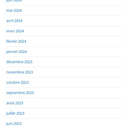
juin 2024
mai 2024
avril 2024
mars 2024
février 2024
janvier 2024
décembre 2023
novembre 2023
octobre 2023
septembre 2023
août 2023
juillet 2023
juin 2023