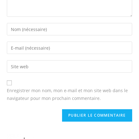
Enregistrer mon nom, mon e-mail et mon site web dans le
navigateur pour mon prochain commentaire.