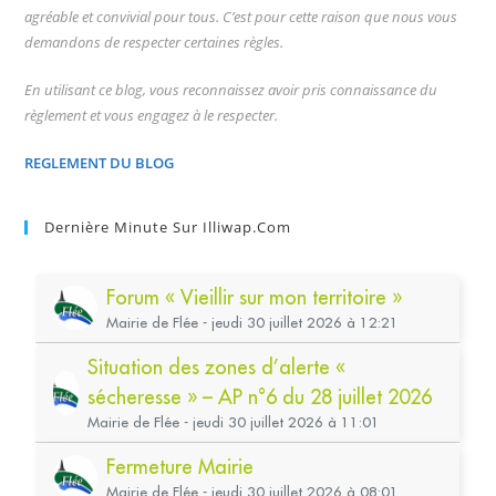
agréable et convivial pour tous. C’est pour cette raison que nous vous
demandons de respecter certaines règles.
En utilisant ce blog, vous reconnaissez avoir pris connaissance du
règlement et vous engagez à le respecter.
REGLEMENT DU BLOG
Dernière Minute Sur Illiwap.com