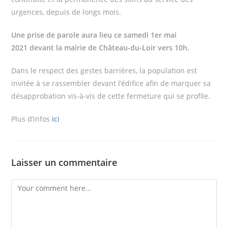
urgences, depuis de longs mois.
Une prise de parole aura lieu ce samedi 1er mai
2021 devant la mairie de Château-du-Loir vers 10h.
Dans le respect des gestes barrières, la population est
invitée à se rassembler devant l’édifice afin de marquer sa
désapprobation vis-à-vis de cette fermeture qui se profile.
Plus d’infos
ici
Laisser un commentaire