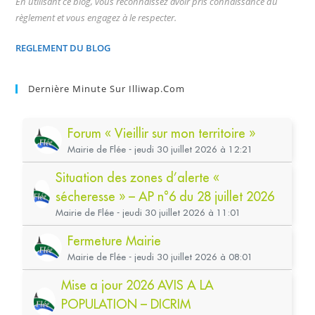
En utilisant ce blog, vous reconnaissez avoir pris connaissance du
règlement et vous engagez à le respecter.
REGLEMENT DU BLOG
Dernière Minute Sur Illiwap.com