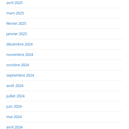
avril 2025
mars 2025
février 2025
janvier 2025
décembre 2024
novembre 2024
octobre 2024
septembre 2024
août 2024
juillet 2024
juin 2024
mai 2024
avril 2024