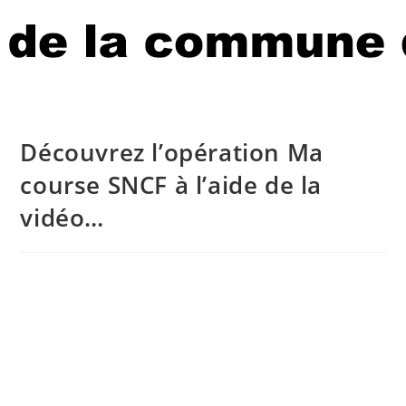
Découvrez l’opération Ma
course SNCF à l’aide de la
vidéo…