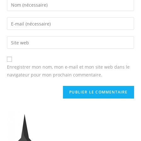
Enregistrer mon nom, mon e-mail et mon site web dans le
navigateur pour mon prochain commentaire.