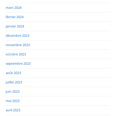
mars 2024
février 2024
janvier 2024
décembre 2023
novembre 2023
octobre 2023
septembre 2023
août 2023
juillet 2023
juin 2023
mai 2023
avril 2023