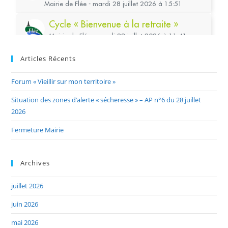
Articles Récents
Forum « Vieillir sur mon territoire »
Situation des zones d’alerte « sécheresse » – AP n°6 du 28 juillet
2026
Fermeture Mairie
Archives
juillet 2026
juin 2026
mai 2026