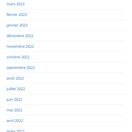
mars 2023
février 2023
janvier 2023
décembre 2022
novembre 2022
octobre 2022
septembre 2022
août 2022
juillet 2022
juin 2022
mai 2022
avril 2022
mars 2022