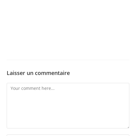
Laisser un commentaire