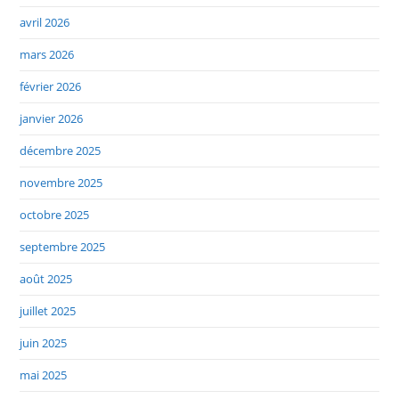
avril 2026
mars 2026
février 2026
janvier 2026
décembre 2025
novembre 2025
octobre 2025
septembre 2025
août 2025
juillet 2025
juin 2025
mai 2025