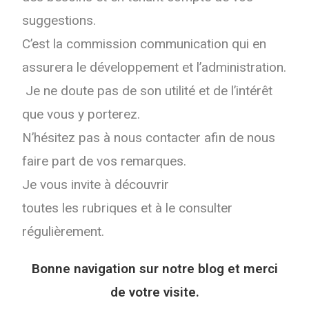
suggestions.
C’est la commission communication qui en
assurera
le
développement et l’administration.
Je ne doute pas de son utilité et de l’intérêt
que vous y porterez.
N’hésitez pas à nous contacter afin de nous
faire part de vos remarques.
Je vous invite à découvrir
toutes
les
rubriques et à
le
consulter
régulièrement.
Bonne navigation sur notre blog et merci
de votre visite.