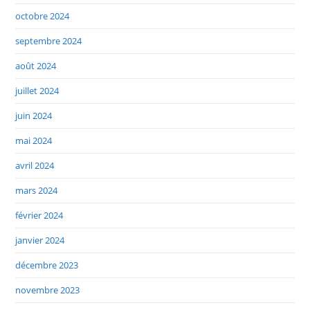
octobre 2024
septembre 2024
août 2024
juillet 2024
juin 2024
mai 2024
avril 2024
mars 2024
février 2024
janvier 2024
décembre 2023
novembre 2023