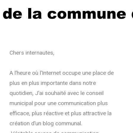
Chers internautes,
A l’heure où l’Internet occupe une place de
plus en plus importante dans notre
quotidien,
J’ai souhaité avec
le
conseil
municipal pour une communication plus
efficace, plus réactive et plus attractive la
création d’un blog communal.