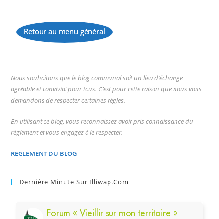
Retour au menu général
...
Nous souhaitons que le blog communal soit un lieu d’échange
agréable et convivial pour tous. C’est pour cette raison que nous vous
demandons de respecter certaines règles.
En utilisant ce blog, vous reconnaissez avoir pris connaissance du
règlement et vous engagez à le respecter.
REGLEMENT DU BLOG
Dernière Minute Sur Illiwap.com