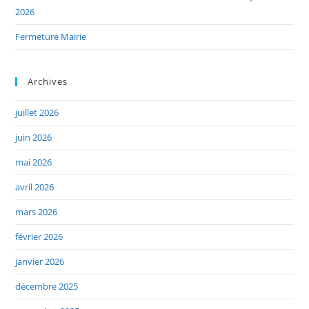
2026
Fermeture Mairie
Archives
juillet 2026
juin 2026
mai 2026
avril 2026
mars 2026
février 2026
janvier 2026
décembre 2025