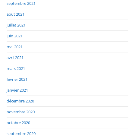
septembre 2021
août 2021
juillet 2021
juin 2021
mai 2021
avril 2021
mars 2021
février 2021
janvier 2021
décembre 2020
novembre 2020
octobre 2020
septembre 2020