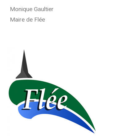
Monique Gaultier
Maire de Flée