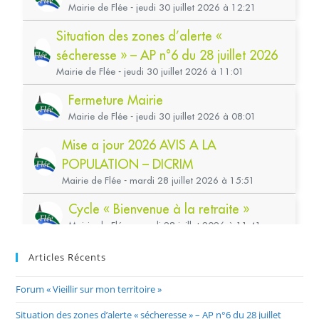
Articles Récents
Forum « Vieillir sur mon territoire »
Situation des zones d’alerte « sécheresse » – AP n°6 du 28 juillet