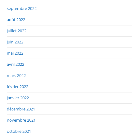
septembre 2022
août 2022
juillet 2022
juin 2022
mai 2022
avril 2022
mars 2022
février 2022
janvier 2022
décembre 2021
novembre 2021
octobre 2021