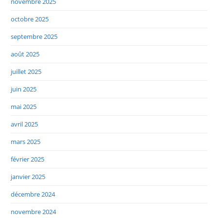
novembre 2025
octobre 2025
septembre 2025
août 2025
juillet 2025
juin 2025
mai 2025
avril 2025
mars 2025
février 2025
janvier 2025
décembre 2024
novembre 2024