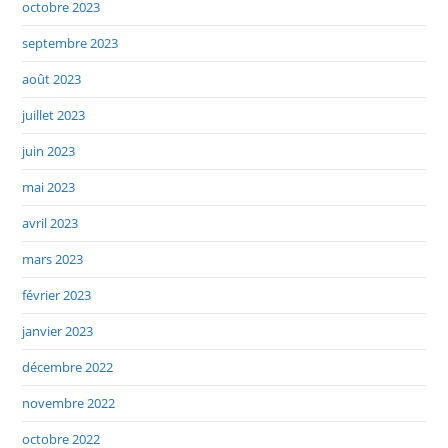
octobre 2023
septembre 2023
août 2023
juillet 2023
juin 2023
mai 2023
avril 2023
mars 2023
février 2023
janvier 2023
décembre 2022
novembre 2022
octobre 2022