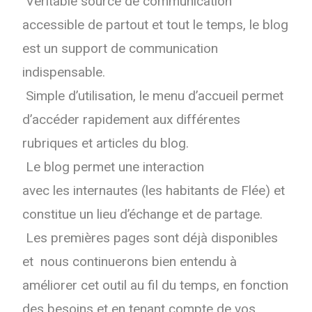
Véritable source de communication
accessible de partout et tout
le
temps,
le
blog
est un support de communication
indispensable.
Simple d’utilisation,
le
menu d’accueil permet
d’accéder rapidement aux différentes
rubriques et articles du blog.
Le
blog permet une interaction
avec
les
internautes (
les
habitants de Flée) et
constitue un lieu d’échange et de partage.
Les
premières pages sont déjà disponibles
et nous continuerons bien entendu à
améliorer cet outil au fil du temps, en fonction
des besoins et en tenant compte de vos