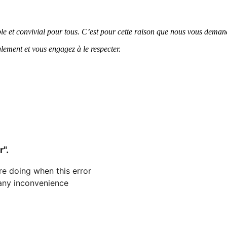
 et convivial pour tous. C’est pour cette raison que nous vous demand
du règlement et vous engagez à le respecter.