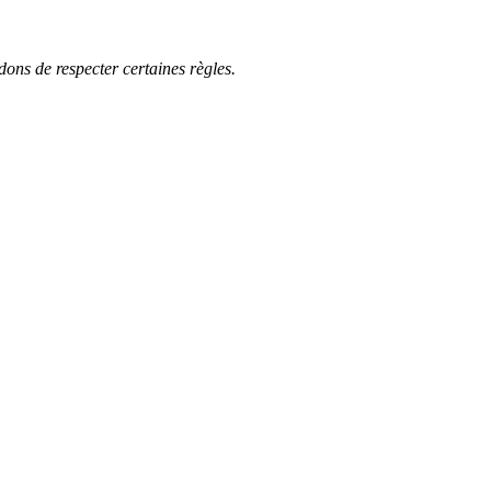
ons de respecter certaines règles.