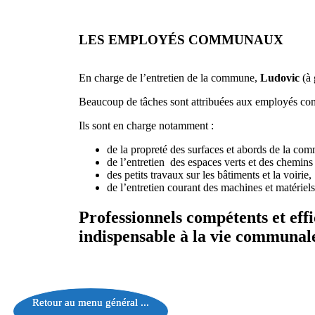
LES EMPLOYÉS COMMUNAUX
En charge de l’entretien de la commune,
Ludovic
(à 
Beaucoup de tâches sont attribuées aux employés c
Ils sont en charge notamment :
de la propreté des surfaces et abords de la co
de l’entretien des espaces verts et des chemi
des petits travaux sur les bâtiments et la voirie,
de l’entretien courant des machines et matériels
Professionnels compétents et ef
indispensable à la vie communa
Retour au menu général ...