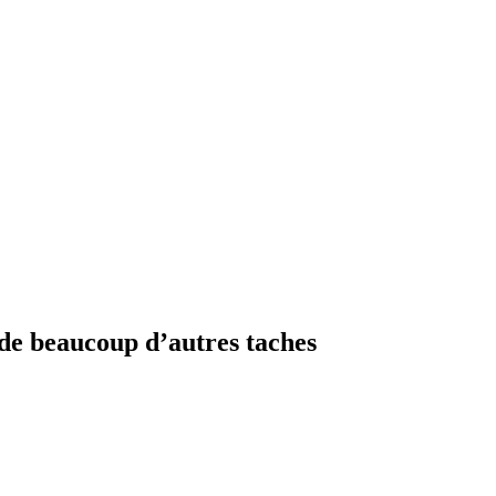
de beaucoup d’autres taches