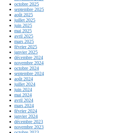
octobre 2025
septembre 2025
août 2025
juillet 2025
juin 2025
mai 2025
avril 2025
mars 2025
février 2025
janvier 2025
décembre 2024
novembre 2024
octobre 2024
septembre 2024
août 2024
juillet 2024
juin 2024
mai 2024
avril 2024
mars 2024
février 2024
janvier 2024
décembre 2023
novembre 2023
octobre 2023