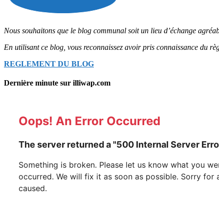
Nous souhaitons que le blog communal soit un lieu d’échange agréable
En utilisant ce blog, vous reconnaissez avoir pris connaissance 
REGLEMENT DU BLOG
Dernière minute sur illiwap.com