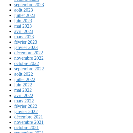
septembre 2023
août 2023
juillet 2023
juin 2023
mai 2023
avril 2023
mars 2023
février 2023
janvier 2023
décembre 2022
novembre 2022
octobre 2022
septembre 2022
août 2022
juillet 2022
juin 2022
mai 2022
avril 2022
mars 2022
février 2022
janvier 2022
décembre 2021
novembre 2021
octobre 2021
septembre 2021