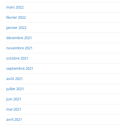
mars 2022
février 2022
janvier 2022
décembre 2021
novembre 2021
octobre 2021
septembre 2021
août 2021
juillet 2021
juin 2021
mai 2021
avril 2021