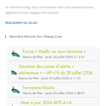
En utilisant ce blog, vous reconnaissez avoir pris connaissance du
règlement et vous engagez à le respecter.
REGLEMENT DU BLOG
Dernière Minute Sur Illiwap.com