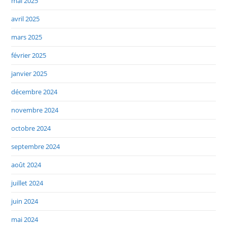
mai 2025
avril 2025
mars 2025
février 2025
janvier 2025
décembre 2024
novembre 2024
octobre 2024
septembre 2024
août 2024
juillet 2024
juin 2024
mai 2024