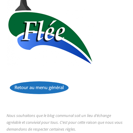
Retour au menu général
...
Nous souhaitons que le blog communal soit un lieu d’échange
agréable et convivial pour tous. C’est pour cette raison que nous vous
demandons de respecter certaines règles.