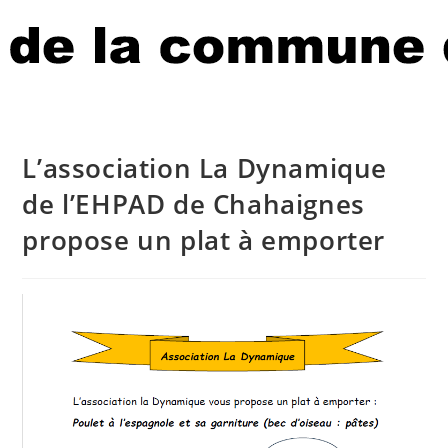
L’association La Dynamique
de l’EHPAD de Chahaignes
propose un plat à emporter