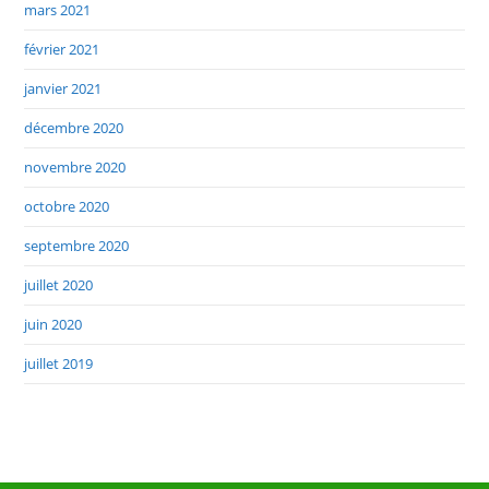
mars 2021
février 2021
janvier 2021
décembre 2020
novembre 2020
octobre 2020
septembre 2020
juillet 2020
juin 2020
juillet 2019