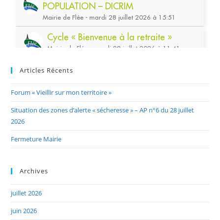
Articles Récents
Forum « Vieillir sur mon territoire »
Situation des zones d’alerte « sécheresse » – AP n°6 du 28 juillet
2026
Fermeture Mairie
Archives
juillet 2026
juin 2026