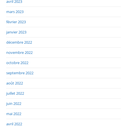
avril 2023
mars 2023
février 2023
janvier 2023
décembre 2022
novembre 2022
octobre 2022
septembre 2022
août 2022
juillet 2022
juin 2022
mai 2022
avril 2022