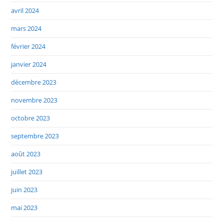
avril 2024
mars 2024
février 2024
janvier 2024
décembre 2023
novembre 2023
octobre 2023
septembre 2023
août 2023
juillet 2023
juin 2023
mai 2023