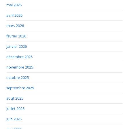
mai 2026
avril 2026
mars 2026
février 2026
janvier 2026
décembre 2025
novembre 2025
octobre 2025
septembre 2025
août 2025
juillet 2025
juin 2025