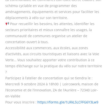
schéma cyclable en vue de programmer des
aménagements, équipements et services pour faciliter les
déplacements à vélo sur son territoire.
Pour recueillir les besoins, les attentes, identifier les
secteurs prioritaires et mieux connaître les usages, la
communauté de communes organise un atelier de
concertation ouvert à tous.
Accessibilité aux commerces, aux écoles, aux zones
d’activités, aux circuits touristiques et liaisons avec la Voie
Verte… Vous souhaitez apporter votre contribution à ce
temps d’échange sur la pratique du vélo sur notre territoire
?
Participez à l’atelier de concertation qui se tiendra le :
Mercredi 9 octobre 2024 à 18h00 | Loircowork, maison de
l’économie et de l’innovation, ZA de l’Aurière – 72340 Loir-
en-Vallée
Pour vous inscrire :
https://forms.gle/1LRkL5LCFFG6Y3Lw9