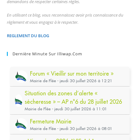
demandons de respecter certaines règles.
En utilisant ce blog, vous reconnaissez avoir pris connaissance du
règlement et vous engagez à le respecter.
REGLEMENT DU BLOG
Dernière Minute Sur Illiwap.com