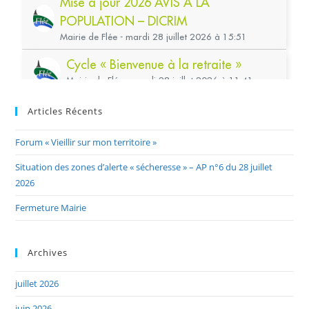
Articles Récents
Forum « Vieillir sur mon territoire »
Situation des zones d’alerte « sécheresse » – AP n°6 du 28 juillet
2026
Fermeture Mairie
Archives
juillet 2026
juin 2026