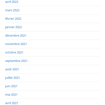
avril 2022
mars 2022
février 2022
janvier 2022
décembre 2021
novembre 2021
octobre 2021
septembre 2021
août 2021
juillet 2021
juin 2021
mai 2021
avril 2021