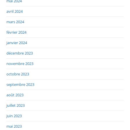
mai 2024
avril 2024
mars 2024
février 2024
janvier 2024
décembre 2023
novembre 2023
octobre 2023
septembre 2023
août 2023
juillet 2023
juin 2023
mai 2023