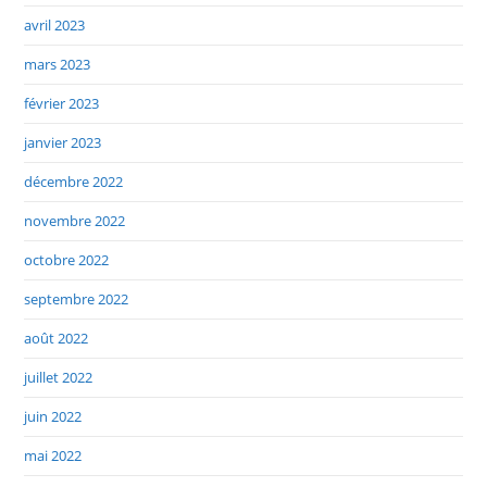
avril 2023
mars 2023
février 2023
janvier 2023
décembre 2022
novembre 2022
octobre 2022
septembre 2022
août 2022
juillet 2022
juin 2022
mai 2022