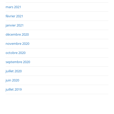
mars 2021
février 2021
janvier 2021
décembre 2020
novembre 2020
octobre 2020
septembre 2020
juillet 2020
juin 2020
juillet 2019