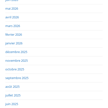
mai 2026
avril 2026
mars 2026
février 2026
janvier 2026
décembre 2025
novembre 2025
octobre 2025
septembre 2025
août 2025
juillet 2025
juin 2025