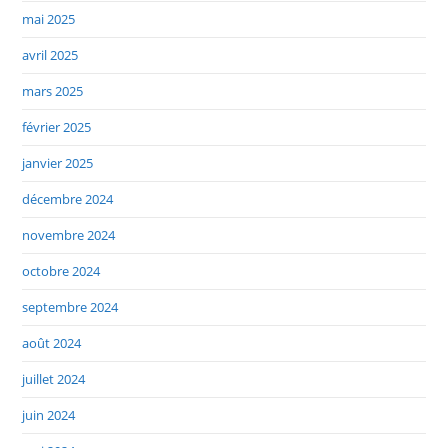
mai 2025
avril 2025
mars 2025
février 2025
janvier 2025
décembre 2024
novembre 2024
octobre 2024
septembre 2024
août 2024
juillet 2024
juin 2024