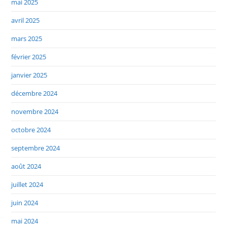
mai 2025
avril 2025
mars 2025
février 2025
janvier 2025
décembre 2024
novembre 2024
octobre 2024
septembre 2024
août 2024
juillet 2024
juin 2024
mai 2024