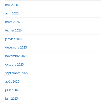
mai 2026
avril 2026
mars 2026
février 2026
janvier 2026
décembre 2025
novembre 2025
octobre 2025
septembre 2025
août 2025
juillet 2025
juin 2025