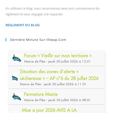
En utilisant ce blog, vous reconnaissez avoir pris connaissance du
règlement et vous engagez à le respecter.
REGLEMENT DU BLOG
Dernière Minute Sur Illiwap.com