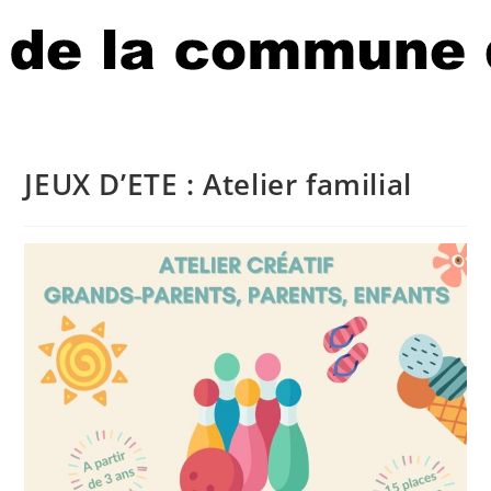
JEUX D’ETE : Atelier familial