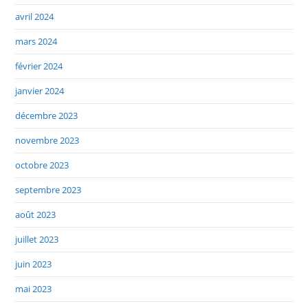
avril 2024
mars 2024
février 2024
janvier 2024
décembre 2023
novembre 2023
octobre 2023
septembre 2023
août 2023
juillet 2023
juin 2023
mai 2023