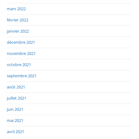
mars 2022
février 2022
janvier 2022
décembre 2021
novembre 2021
octobre 2021
septembre 2021
août 2021
juillet 2021
juin 2021
mai 2021
avril 2021