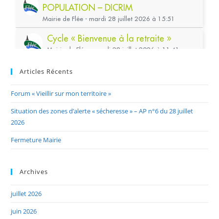
Articles Récents
Forum « Vieillir sur mon territoire »
Situation des zones d’alerte « sécheresse » – AP n°6 du 28 juillet
2026
Fermeture Mairie
Archives
juillet 2026
juin 2026