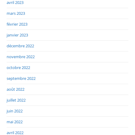
avril 2023
mars 2023
février 2023
janvier 2023
décembre 2022
novembre 2022
octobre 2022
septembre 2022
août 2022
juillet 2022
juin 2022
mai 2022
avril 2022