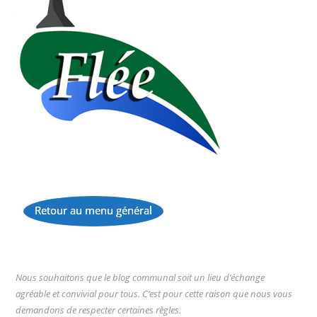
Retour au menu général
...
Nous souhaitons que le blog communal soit un lieu d’échange
agréable et convivial pour tous. C’est pour cette raison que nous vous
demandons de respecter certaines règles.