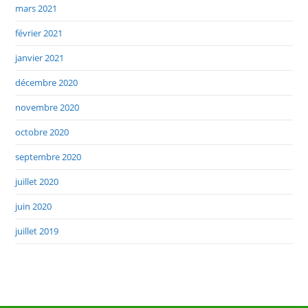
mars 2021
février 2021
janvier 2021
décembre 2020
novembre 2020
octobre 2020
septembre 2020
juillet 2020
juin 2020
juillet 2019