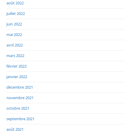
août 2022
juillet 2022
juin 2022
mai 2022
avril 2022
mars 2022
février 2022
janvier 2022
décembre 2021
novembre 2021
octobre 2021
septembre 2021
août 2021