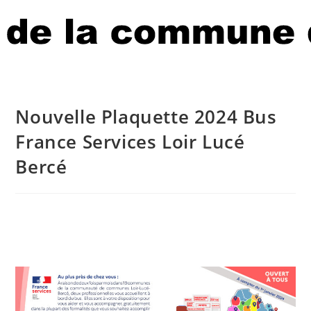
Nouvelle Plaquette 2024 Bus
France Services Loir Lucé
Bercé