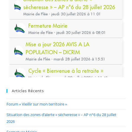
Articles Récents
Forum « Vieillir sur mon territoire »
Situation des zones d’alerte « sécheresse » – AP n°6 du 28 juillet
2026