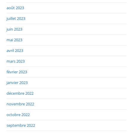
août 2023
juillet 2023
juin 2023
mai 2023
avril 2023
mars 2023
février 2023
janvier 2023
décembre 2022
novembre 2022
octobre 2022
septembre 2022