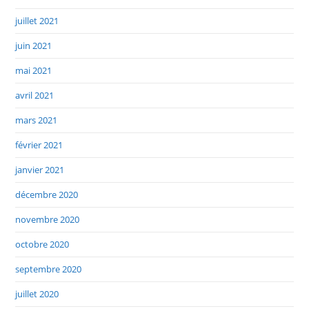
juillet 2021
juin 2021
mai 2021
avril 2021
mars 2021
février 2021
janvier 2021
décembre 2020
novembre 2020
octobre 2020
septembre 2020
juillet 2020