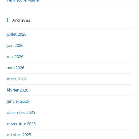
Fermeture Mairie
Archives
juillet 2026
juin 2026
mai 2026
avril 2026
mars 2026
février 2026
janvier 2026
décembre 2025
novembre 2025
octobre 2025