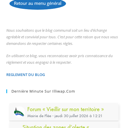
Retour au menu général
...
Nous souhaitons que le blog communal soit un lieu d’échange
agréable et convivial pour tous. C’est pour cette raison que nous vous
demandons de respecter certaines règles.
En utilisant ce blog, vous reconnaissez avoir pris connaissance du
règlement et vous engagez à le respecter.
REGLEMENT DU BLOG
Dernière Minute Sur Illiwap.com