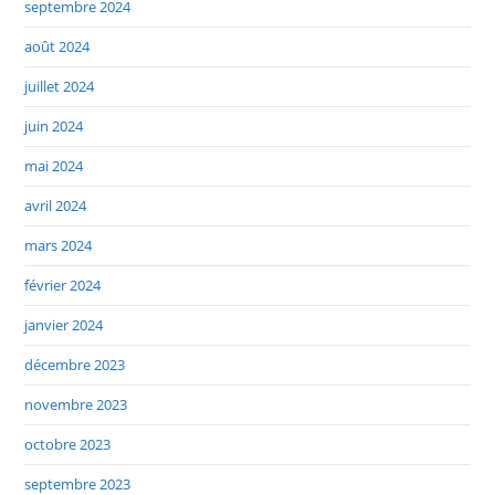
septembre 2024
août 2024
juillet 2024
juin 2024
mai 2024
avril 2024
mars 2024
février 2024
janvier 2024
décembre 2023
novembre 2023
octobre 2023
septembre 2023