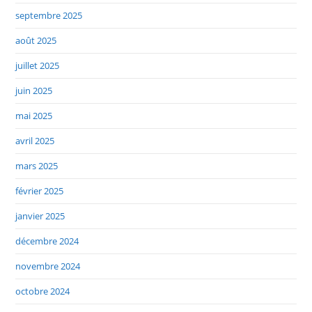
septembre 2025
août 2025
juillet 2025
juin 2025
mai 2025
avril 2025
mars 2025
février 2025
janvier 2025
décembre 2024
novembre 2024
octobre 2024