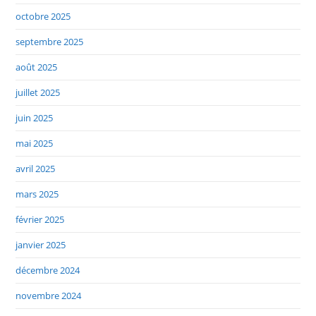
octobre 2025
septembre 2025
août 2025
juillet 2025
juin 2025
mai 2025
avril 2025
mars 2025
février 2025
janvier 2025
décembre 2024
novembre 2024