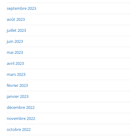
septembre 2023
août 2023
juillet 2023
juin 2023
mai 2023
avril 2023
mars 2023
février 2023
janvier 2023
décembre 2022
novembre 2022
octobre 2022