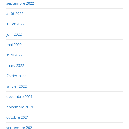
septembre 2022
août 2022
juillet 2022
juin 2022
mai 2022
avril 2022
mars 2022
février 2022
janvier 2022
décembre 2021
novembre 2021
octobre 2021
septembre 2021