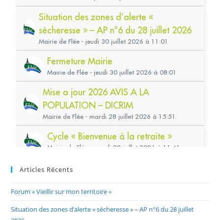
Articles Récents
Forum « Vieillir sur mon territoire »
Situation des zones d’alerte « sécheresse » – AP n°6 du 28 juillet