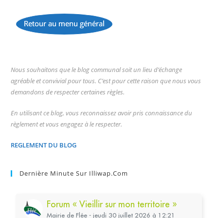
Retour au menu général
...
Nous souhaitons que le blog communal soit un lieu d’échange
agréable et convivial pour tous. C’est pour cette raison que nous vous
demandons de respecter certaines règles.
En utilisant ce blog, vous reconnaissez avoir pris connaissance du
règlement et vous engagez à le respecter.
REGLEMENT DU BLOG
Dernière Minute Sur Illiwap.com