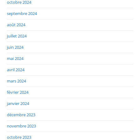
octobre 2024
septembre 2024
août 2024
juillet 2024
juin 2024
mai 2024
avril 2024
mars 2024
février 2024
janvier 2024
décembre 2023
novembre 2023
octobre 2023