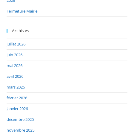
2026
Fermeture Mairie
Archives
juillet 2026
juin 2026
mai 2026
avril 2026
mars 2026
février 2026
janvier 2026
décembre 2025
novembre 2025