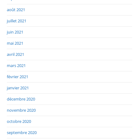
août 2021
juillet 2021
juin 2021
mai 2021
avril 2021
mars 2021
février 2021
janvier 2021
décembre 2020
novembre 2020
octobre 2020
septembre 2020