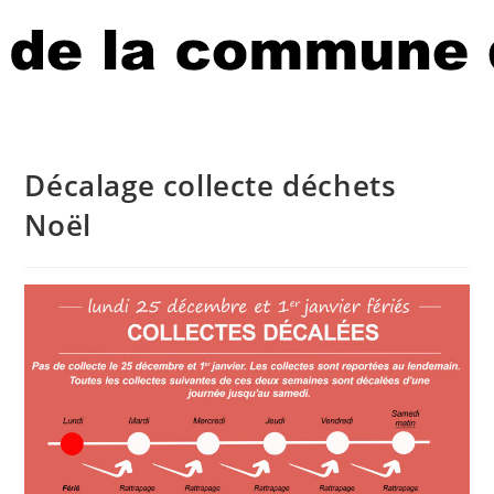
Décalage collecte déchets
Noël