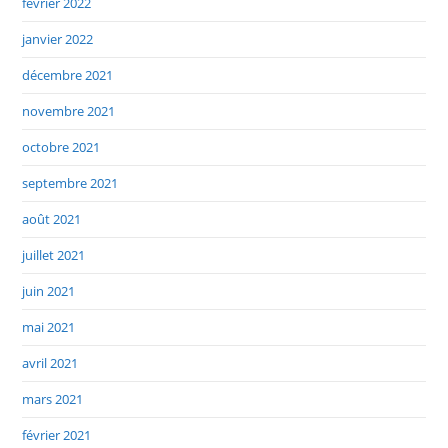
février 2022
janvier 2022
décembre 2021
novembre 2021
octobre 2021
septembre 2021
août 2021
juillet 2021
juin 2021
mai 2021
avril 2021
mars 2021
février 2021