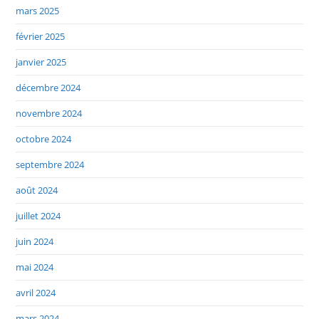
mars 2025
février 2025
janvier 2025
décembre 2024
novembre 2024
octobre 2024
septembre 2024
août 2024
juillet 2024
juin 2024
mai 2024
avril 2024
mars 2024