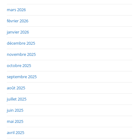
mars 2026
février 2026
janvier 2026
décembre 2025
novembre 2025
octobre 2025
septembre 2025
août 2025
juillet 2025
juin 2025
mai 2025
avril 2025