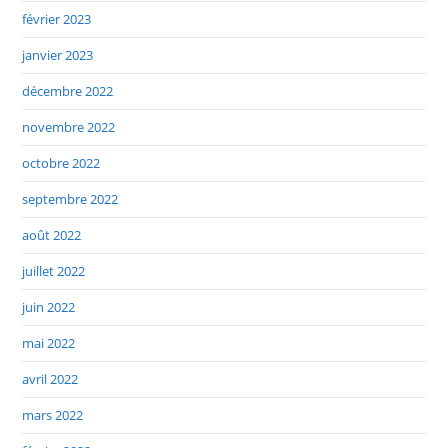
février 2023
janvier 2023
décembre 2022
novembre 2022
octobre 2022
septembre 2022
août 2022
juillet 2022
juin 2022
mai 2022
avril 2022
mars 2022