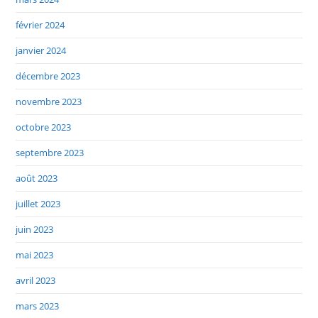
février 2024
janvier 2024
décembre 2023
novembre 2023
octobre 2023
septembre 2023
août 2023
juillet 2023
juin 2023
mai 2023
avril 2023
mars 2023