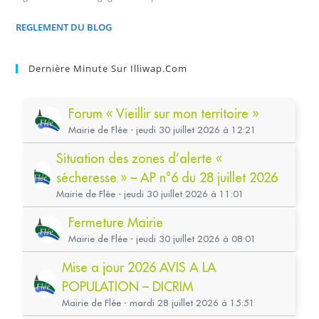
REGLEMENT DU BLOG
Dernière Minute Sur Illiwap.com