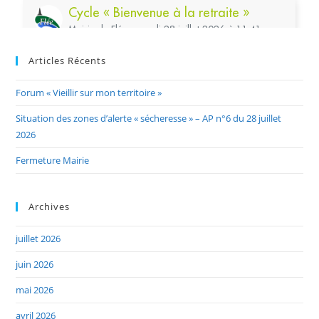
Articles Récents
Forum « Vieillir sur mon territoire »
Situation des zones d’alerte « sécheresse » – AP n°6 du 28 juillet
2026
Fermeture Mairie
Archives
juillet 2026
juin 2026
mai 2026
avril 2026