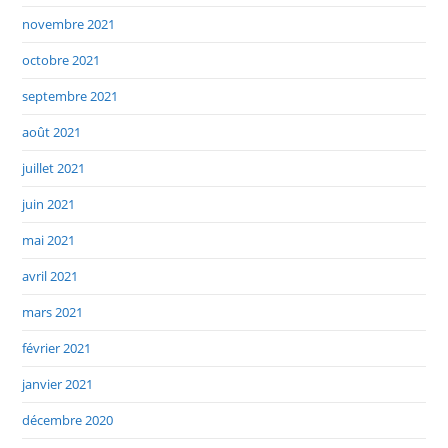
novembre 2021
octobre 2021
septembre 2021
août 2021
juillet 2021
juin 2021
mai 2021
avril 2021
mars 2021
février 2021
janvier 2021
décembre 2020