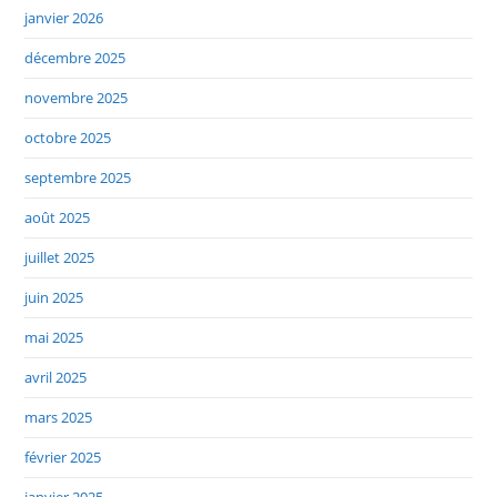
janvier 2026
décembre 2025
novembre 2025
octobre 2025
septembre 2025
août 2025
juillet 2025
juin 2025
mai 2025
avril 2025
mars 2025
février 2025
janvier 2025