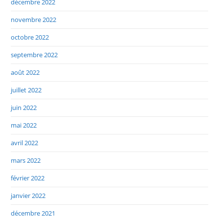
décembre 2022
novembre 2022
octobre 2022
septembre 2022
août 2022
juillet 2022
juin 2022
mai 2022
avril 2022
mars 2022
février 2022
janvier 2022
décembre 2021