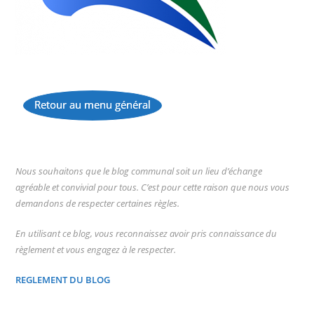
Retour au menu général
...
Nous souhaitons que le blog communal soit un lieu d’échange
agréable et convivial pour tous. C’est pour cette raison que nous vous
demandons de respecter certaines règles.
En utilisant ce blog, vous reconnaissez avoir pris connaissance du
règlement et vous engagez à le respecter.
REGLEMENT DU BLOG