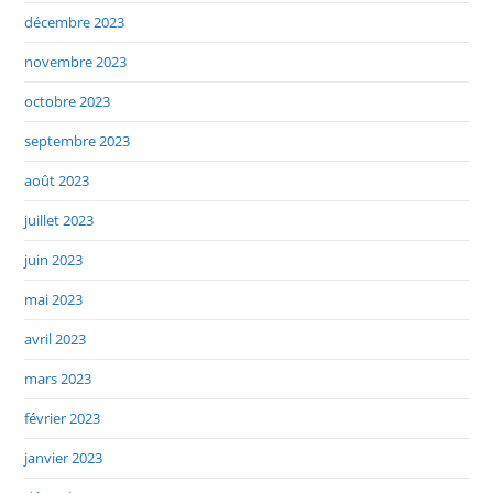
décembre 2023
novembre 2023
octobre 2023
septembre 2023
août 2023
juillet 2023
juin 2023
mai 2023
avril 2023
mars 2023
février 2023
janvier 2023