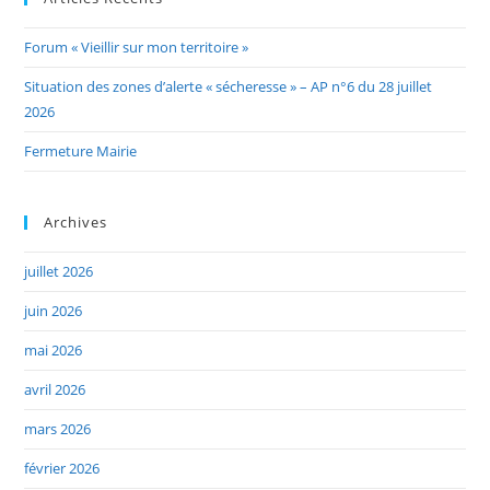
Forum « Vieillir sur mon territoire »
Situation des zones d’alerte « sécheresse » – AP n°6 du 28 juillet
2026
Fermeture Mairie
Archives
juillet 2026
juin 2026
mai 2026
avril 2026
mars 2026
février 2026