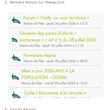
Dernière Minute Sur Illiwap.com
Articles Récents