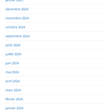
décembre 2024
novembre 2024
octobre 2024
septembre 2024
août 2024
juillet 2024
juin 2024
mai 2024
avril 2024
mars 2024
février 2024
janvier 2024