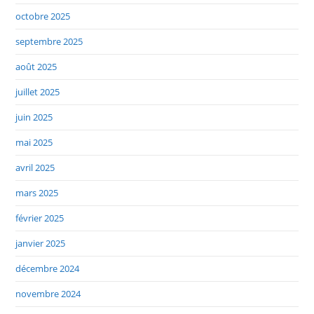
octobre 2025
septembre 2025
août 2025
juillet 2025
juin 2025
mai 2025
avril 2025
mars 2025
février 2025
janvier 2025
décembre 2024
novembre 2024