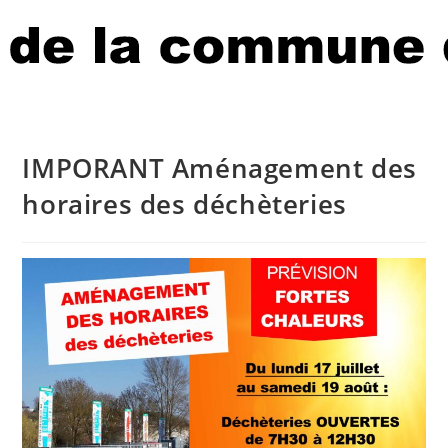
IMPORANT Aménagement des
horaires des déchèteries