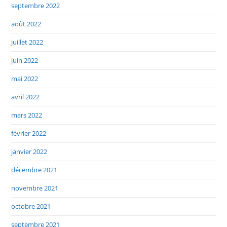
septembre 2022
août 2022
juillet 2022
juin 2022
mai 2022
avril 2022
mars 2022
février 2022
janvier 2022
décembre 2021
novembre 2021
octobre 2021
septembre 2021