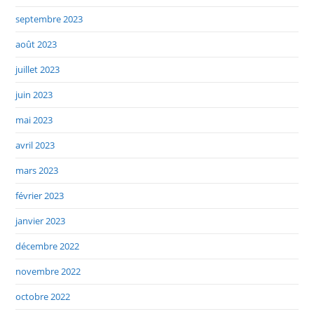
septembre 2023
août 2023
juillet 2023
juin 2023
mai 2023
avril 2023
mars 2023
février 2023
janvier 2023
décembre 2022
novembre 2022
octobre 2022