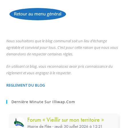
Retour au menu général
...
Nous souhaitons que le blog communal soit un lieu d’échange
agréable et convivial pour tous. C’est pour cette raison que nous vous
demandons de respecter certaines règles.
En utilisant ce blog, vous reconnaissez avoir pris connaissance du
règlement et vous engagez à le respecter.
REGLEMENT DU BLOG
Dernière Minute Sur Illiwap.com