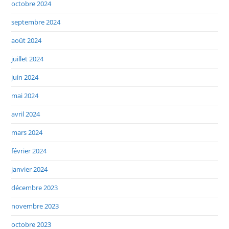
octobre 2024
septembre 2024
août 2024
juillet 2024
juin 2024
mai 2024
avril 2024
mars 2024
février 2024
janvier 2024
décembre 2023
novembre 2023
octobre 2023