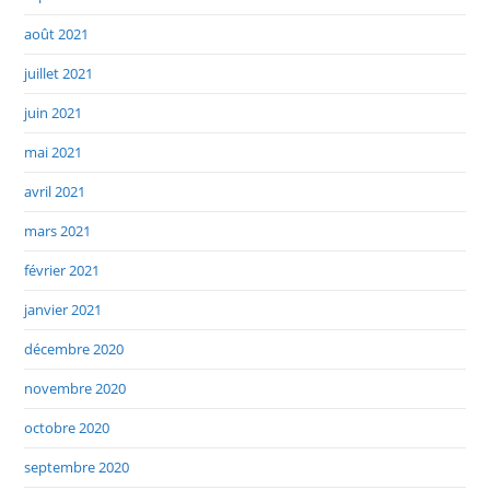
août 2021
juillet 2021
juin 2021
mai 2021
avril 2021
mars 2021
février 2021
janvier 2021
décembre 2020
novembre 2020
octobre 2020
septembre 2020