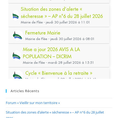
Articles Récents
Forum « Vieillir sur mon territoire »
Situation des zones d’alerte « sécheresse » – AP n°6 du 28 juillet