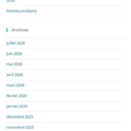
2026
Fermeture Mairie
Archives
juillet 2026
juin 2026
mai 2026
avril 2026
mars 2026
février 2026
janvier 2026
décembre 2025
novembre 2025