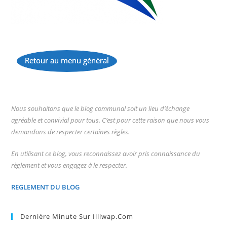
Retour au menu général
...
Nous souhaitons que le blog communal soit un lieu d’échange
agréable et convivial pour tous. C’est pour cette raison que nous vous
demandons de respecter certaines règles.
En utilisant ce blog, vous reconnaissez avoir pris connaissance du
règlement et vous engagez à le respecter.
REGLEMENT DU BLOG
Dernière Minute Sur Illiwap.com