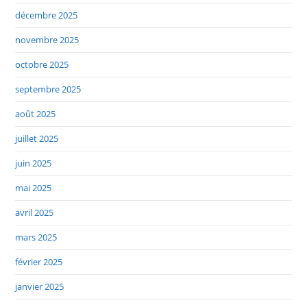
décembre 2025
novembre 2025
octobre 2025
septembre 2025
août 2025
juillet 2025
juin 2025
mai 2025
avril 2025
mars 2025
février 2025
janvier 2025