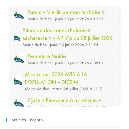
Articles Récents