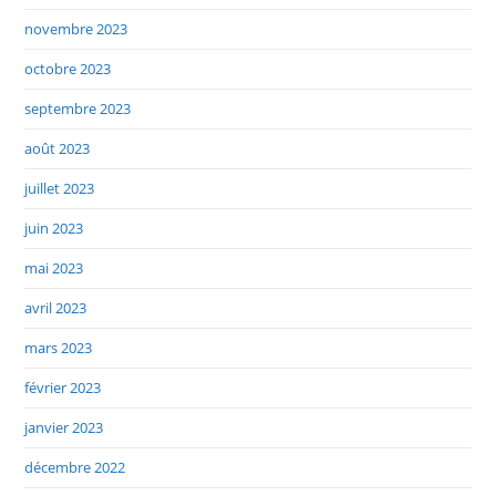
novembre 2023
octobre 2023
septembre 2023
août 2023
juillet 2023
juin 2023
mai 2023
avril 2023
mars 2023
février 2023
janvier 2023
décembre 2022