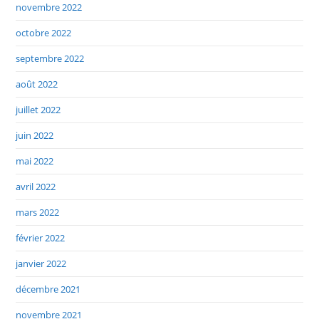
novembre 2022
octobre 2022
septembre 2022
août 2022
juillet 2022
juin 2022
mai 2022
avril 2022
mars 2022
février 2022
janvier 2022
décembre 2021
novembre 2021