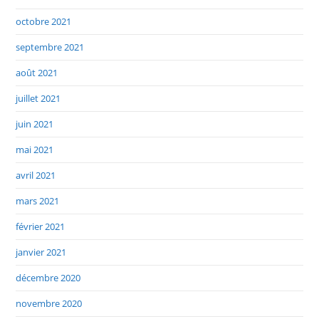
octobre 2021
septembre 2021
août 2021
juillet 2021
juin 2021
mai 2021
avril 2021
mars 2021
février 2021
janvier 2021
décembre 2020
novembre 2020