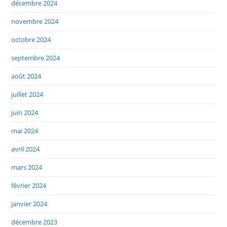
décembre 2024
novembre 2024
octobre 2024
septembre 2024
août 2024
juillet 2024
juin 2024
mai 2024
avril 2024
mars 2024
février 2024
janvier 2024
décembre 2023