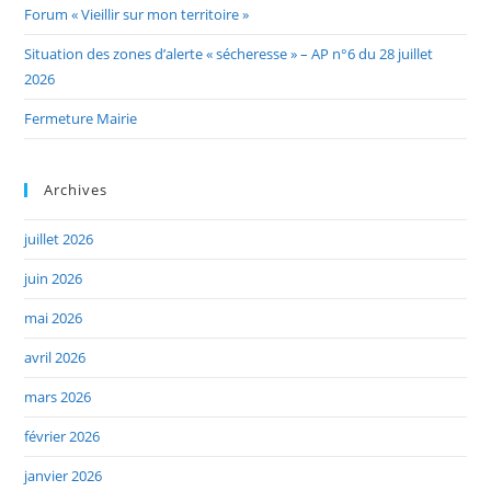
Forum « Vieillir sur mon territoire »
Situation des zones d’alerte « sécheresse » – AP n°6 du 28 juillet
2026
Fermeture Mairie
Archives
juillet 2026
juin 2026
mai 2026
avril 2026
mars 2026
février 2026
janvier 2026